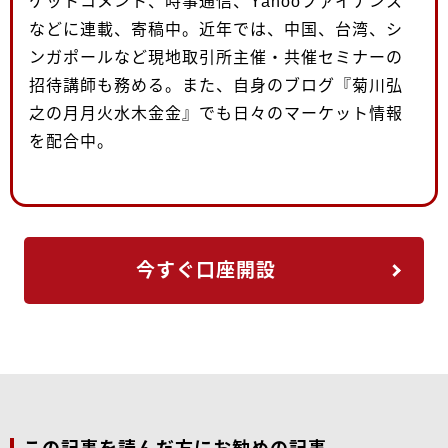
ケットコメント、時事通信、Yahooファイナンス
などに連載、寄稿中。近年では、中国、台湾、シ
ンガポールなど現地取引所主催・共催セミナーの
招待講師も務める。また、自身のブログ『菊川弘
之の月月火水木金金』でも日々のマーケット情報
を配合中。
今すぐ口座開設