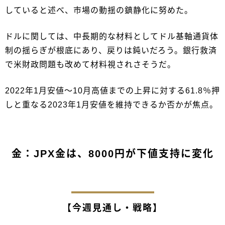
していると述べ、市場の動揺の鎮静化に努めた。
ドルに関しては、中長期的な材料としてドル基軸通貨体
制の揺らぎが根底にあり、戻りは鈍いだろう。銀行救済
で米財政問題も改めて材料視されさそうだ。
2022年1月安値～10月高値までの上昇に対する61.8％押
しと重なる2023年1月安値を維持できるか否かが焦点。
金：JPX金は、8000円が下値支持に変化
【今週見通し・戦略】