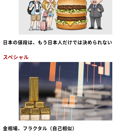
日本の値段は、もう日本人だけでは決められない
スペシャル
金相場、フラクタル（自己相似）