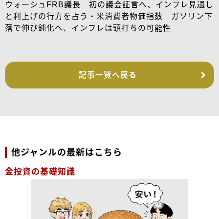
ウォーシュFRB議長 初の議会証言へ、インフレ見通し
と利上げの行方を占う・米消費者物価指数 ガソリン下
落で伸び鈍化へ、インフレは頭打ちの可能性
記事一覧へ戻る
他ジャンルの最新はこちら
金投資の基礎知識