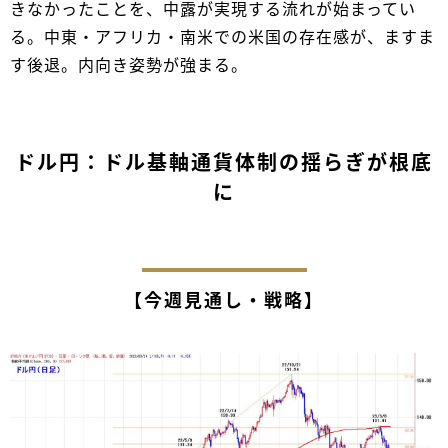
きなかったことを、中露が実現する流れが始まってい
る。中東・アフリカ・南米での米国の存在感が、ますま
す後退。内向き姿勢が強まる。
ドル円：ドル基軸通貨体制の揺らぎが根底
に
【今週見通し・戦略】