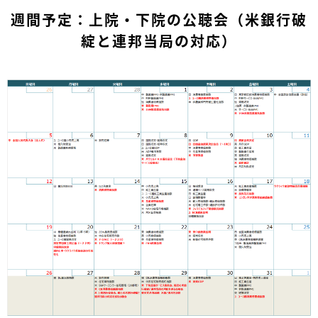
週間予定：上院・下院の公聴会（米銀行破
綻と連邦当局の対応）