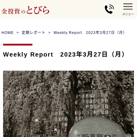
HOME
定期レポート
Weekly Report 2023年3月27日（月）
Weekly Report 2023年3月27日（月）