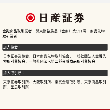
金融商品取引業者 関東財務局長（金商）第131号 商品先物
取引業者
加入協会：
日本証券業協会、日本商品先物取引協会、一般社団法人金融先
物取引業協会、一般社団法人第二種金融商品取引業協会
加入取引所：
東京証券取引所、大阪取引所、東京金融取引所、東京商品取引
所、堂島取引所