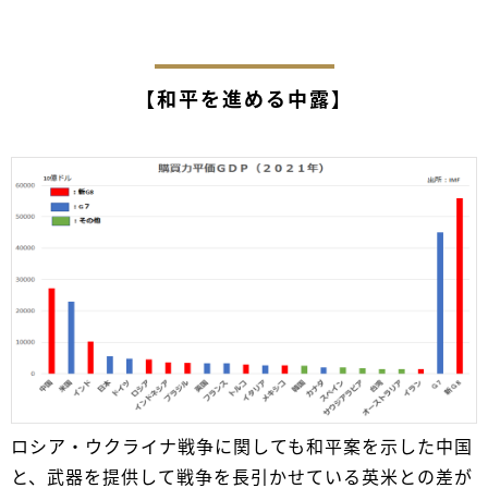
【和平を進める中露】
ロシア・ウクライナ戦争に関しても和平案を示した中国
と、武器を提供して戦争を長引かせている英米との差が