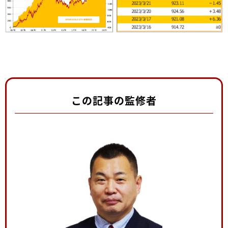
この記事の監修者