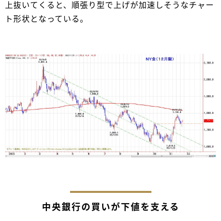
上抜いてくると、順張り型で上げが加速しそうなチャー
ト形状となっている。
中央銀行の買いが下値を支える