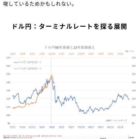
唆しているためかもしれない。
ドル円：ターミナルレートを探る展開