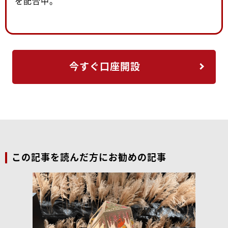
を配合中。
今すぐ口座開設
この記事を読んだ方にお勧めの記事