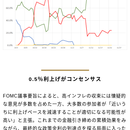
0.5％利上げがコンセンサス
FOMC議事要旨によると、高インフレの収束には懐疑的
な意見が多数を占めた一方、大多数の参加者が「近いう
ちに利上げペースを減速することが適切になる可能性が
高い」と主張。これまでの金融引き締めの累積効果をみ
ながら、最終的な政策金利の到達点を探る局面に入った