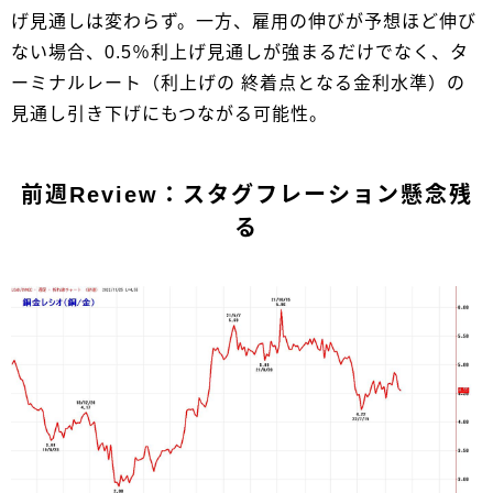
げ見通しは変わらず。一方、雇用の伸びが予想ほど伸び
ない場合、0.5％利上げ見通しが強まるだけでなく、タ
ーミナルレート（利上げの 終着点となる金利水準）の
見通し引き下げにもつながる可能性。
前週Review：スタグフレーション懸念残
る