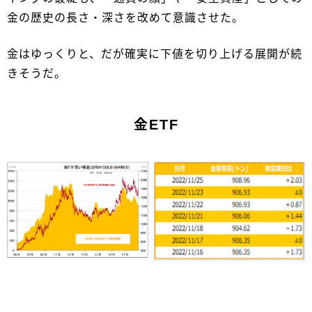
金の歴史の長さ・深さを改めて意識させた。
金はゆっくりと、だが確実に下値を切り上げる展開が続
きそうだ。
金ETF