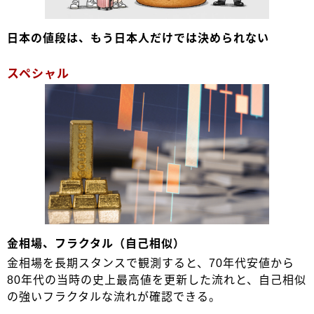
日本の値段は、もう日本人だけでは決められない
スペシャル
金相場、フラクタル（自己相似）
金相場を長期スタンスで観測すると、70年代安値から
80年代の当時の史上最高値を更新した流れと、自己相似
の強いフラクタルな流れが確認できる。