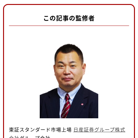
この記事の監修者
東証スタンダード市場上場
日産証券グループ株式