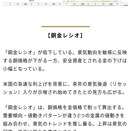
【銅金レシオ】
「銅金レシオ」が低下している。景気動向を敏感に反映
する銅価格が下がる一方、安全資産とされる金の下げは
小幅となっている。
米国の急速な利上げを背景に、来年の景気後退（リセッ
ション）入りが示唆され始めてきたとの見方も広がる。
「銅金レシオ」は、銅価格を金価格で割って算出する。
需要傾向・値動きパターンが違う2つの金属の値動きを
組み合わせ、景気のトレンドを推し量る。上昇は景気の