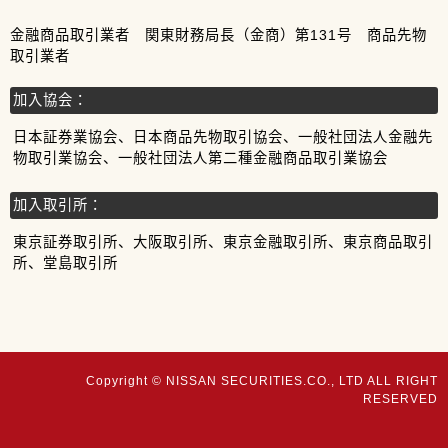
金融商品取引業者 関東財務局長（金商）第131号 商品先物
取引業者
加入協会：
日本証券業協会、日本商品先物取引協会、一般社団法人金融先
物取引業協会、一般社団法人第二種金融商品取引業協会
加入取引所：
東京証券取引所、大阪取引所、東京金融取引所、東京商品取引
所、堂島取引所
Copyright © NISSAN SECURITIES.CO., LTD ALL RIGHT
RESERVED