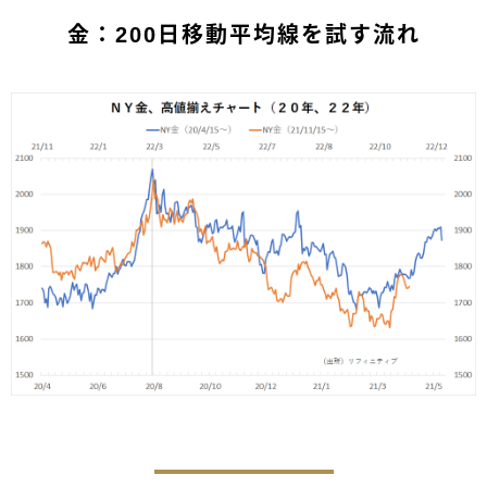
金：200日移動平均線を試す流れ