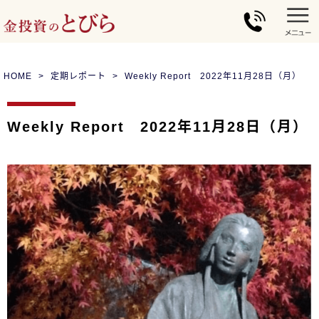
HOME
定期レポート
Weekly Report 2022年11月28日（月）
Weekly Report 2022年11月28日（月）