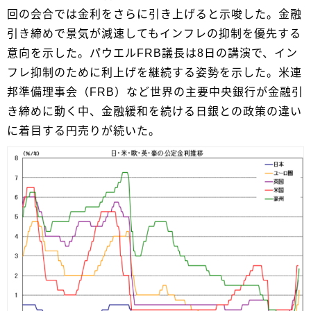
回の会合では金利をさらに引き上げると示唆した。金融
引き締めで景気が減速してもインフレの抑制を優先する
意向を示した。パウエルFRB議長は8日の講演で、イン
フレ抑制のために利上げを継続する姿勢を示した。米連
邦準備理事会（FRB）など世界の主要中央銀行が金融引
き締めに動く中、金融緩和を続ける日銀との政策の違い
に着目する円売りが続いた。