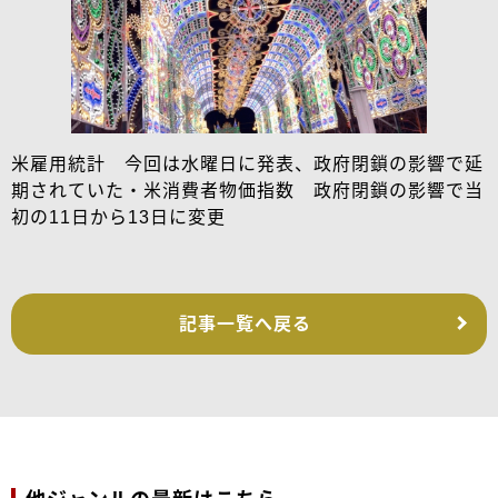
米雇用統計 今回は水曜日に発表、政府閉鎖の影響で延
期されていた・米消費者物価指数 政府閉鎖の影響で当
初の11日から13日に変更
記事一覧へ戻る