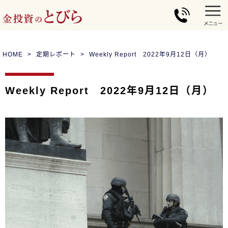
HOME
定期レポート
Weekly Report 2022年9月12日（月）
Weekly Report 2022年9月12日（月）