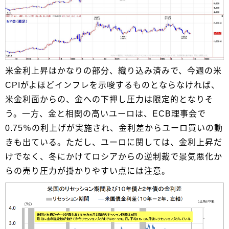
米金利上昇はかなりの部分、織り込み済みで、今週の米
CPIがよほどインフレを示唆するものとならなければ、
米金利面からの、金への下押し圧力は限定的となりそ
う。一方、金と相関の高いユーロは、ECB理事会で
0.75％の利上げが実施され、金利差からユーロ買いの動
きも出ている。ただし、ユーロに関しては、金利上昇だ
けでなく、冬にかけてロシアからの逆制裁で景気悪化か
らの売り圧力が掛かりやすい点には注意。