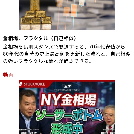
金相場、フラクタル（自己相似）
金相場を長期スタンスで観測すると、70年代安値から
80年代の当時の史上最高値を更新した流れと、自己相似
の強いフラクタルな流れが確認できる。
動画