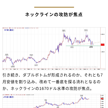
ネックラインの攻防が焦点
引き続き、ダブルボトムが形成されるのか、それとも7
月安値を割り込み、改めて一番底を探る流れとなるの
か、ネックラインの1670ドル水準の攻防が焦点。