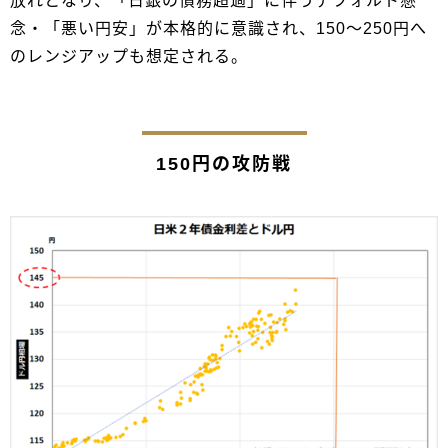
放れとなり、「日銀の債務超過」に伴うデフォルト懸
念・「悪い円安」が本格的に意識され、150～250円へ
のレンジアップも想定される。
150円の攻防戦