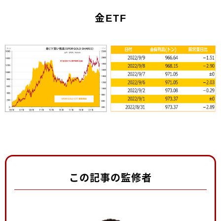
金ETF
この記事の監修者