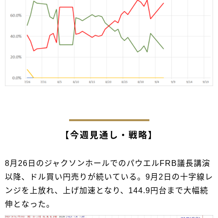
【今週見通し・戦略】
8月26日のジャクソンホールでのパウエルFRB議長講演
以降、ドル買い円売りが続いている。9月2日の十字線レ
ンジを上放れ、上げ加速となり、144.9円台まで大幅続
伸となった。