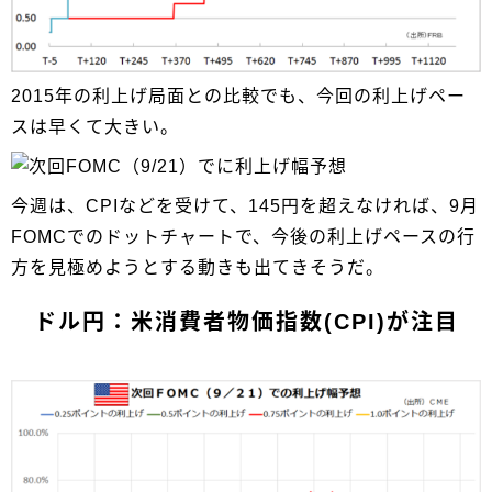
2015年の利上げ局面との比較でも、今回の利上げペー
スは早くて大きい。
今週は、CPIなどを受けて、145円を超えなければ、9月
FOMCでのドットチャートで、今後の利上げペースの行
方を見極めようとする動きも出てきそうだ。
ドル円：米消費者物価指数(CPI)が注目