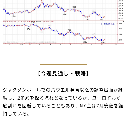
【今週見通し・戦略】
ジャクソンホールでのパウエル発言以降の調整局面が継
続し、2番底を探る流れとなっているが、ユーロドルが
底割れを回避していることもあり、NY金は7月安値を維
持している。