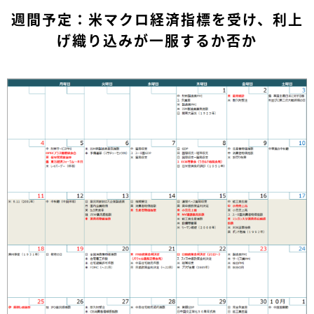
週間予定：米マクロ経済指標を受け、利上
げ織り込みが一服するか否か