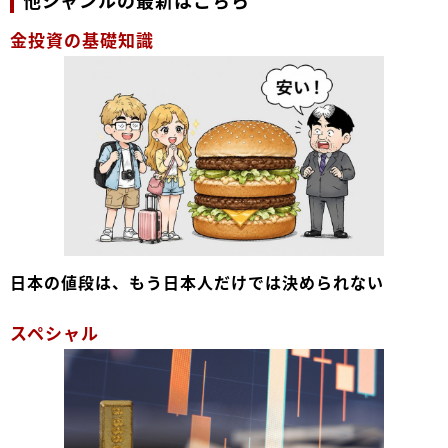
他ジャンルの最新はこちら
金投資の基礎知識
日本の値段は、もう日本人だけでは決められない
スペシャル