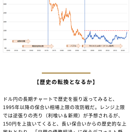
【歴史の転換となるか】
ドル円の長期チャートで歴史を振り返ってみると、
1995年以降の保合い相場上限の攻防戦だ。レンジ上限
では逆張りの売り（利喰い＆新規）が予想されるが、
150円を上抜いてくると、長い保合いからの歴史的な上