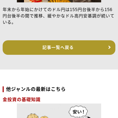
年末から年始にかけてのドル円は155円台後半から156
円台後半の間で推移、緩やかなドル高円安基調が続いて
いる。
記事一覧へ戻る
他ジャンルの最新はこちら
金投資の基礎知識