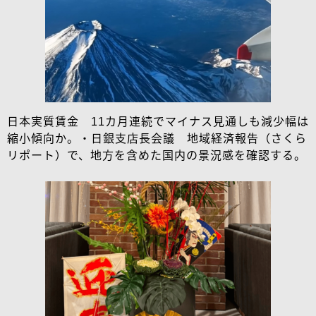
日本実質賃金 11カ月連続でマイナス見通しも減少幅は
縮小傾向か。・日銀支店長会議 地域経済報告（さくら
リポート）で、地方を含めた国内の景況感を確認する。