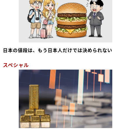
日本の値段は、もう日本人だけでは決められない
スペシャル