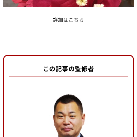
詳細は
こちら
この記事の監修者