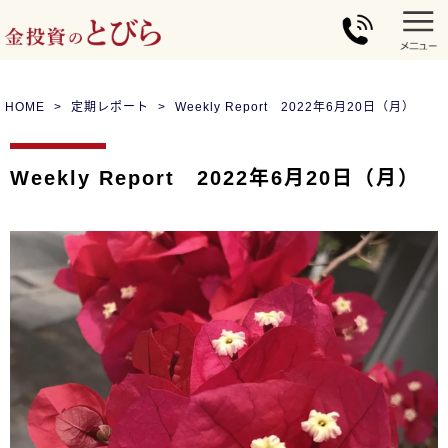
HOME
定期レポート
Weekly Report 2022年6月20日（月）
Weekly Report 2022年6月20日（月）