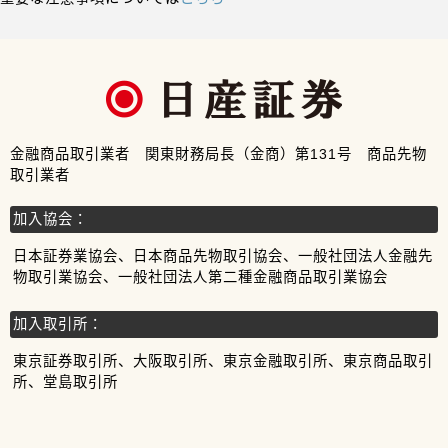
金融商品取引業者 関東財務局長（金商）第131号 商品先物
取引業者
加入協会：
日本証券業協会、日本商品先物取引協会、一般社団法人金融先
物取引業協会、一般社団法人第二種金融商品取引業協会
加入取引所：
東京証券取引所、大阪取引所、東京金融取引所、東京商品取引
所、堂島取引所