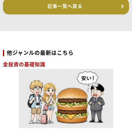
記事一覧へ戻る
他ジャンルの最新はこちら
金投資の基礎知識