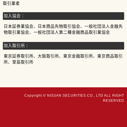
取引業者
加入協会：
日本証券業協会、日本商品先物取引協会、一般社団法人金融先
物取引業協会、一般社団法人第二種金融商品取引業協会
加入取引所：
東京証券取引所、大阪取引所、東京金融取引所、東京商品取引
所、堂島取引所
Copyright © NISSAN SECURITIES.CO., LTD ALL RIGHT
RESERVED