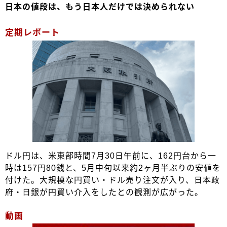
日本の値段は、もう日本人だけでは決められない
定期レポート
ドル円は、米東部時間7月30日午前に、162円台から一
時は157円80銭と、5月中旬以来約2ヶ月半ぶりの安値を
付けた。大規模な円買い・ドル売り注文が入り、日本政
府・日銀が円買い介入をしたとの観測が広がった。
動画