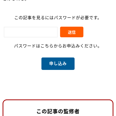
この記事を見るにはパスワードが必要です。
パスワードはこちらからお申込みください。
申し込み
この記事の監修者