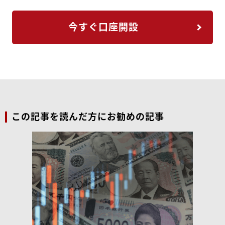
今すぐ口座開設
この記事を読んだ方にお勧めの記事