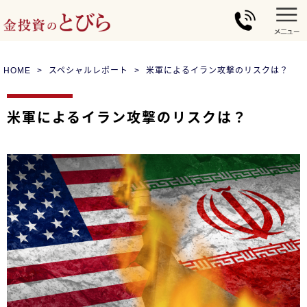
HOME
スペシャルレポート
米軍によるイラン攻撃のリスクは？
米軍によるイラン攻撃のリスクは？