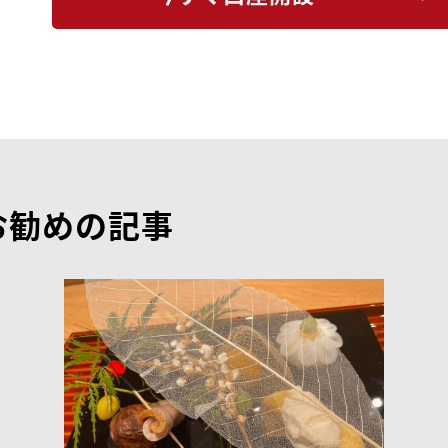
お勧めの記事