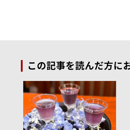
この記事を読んだ方に