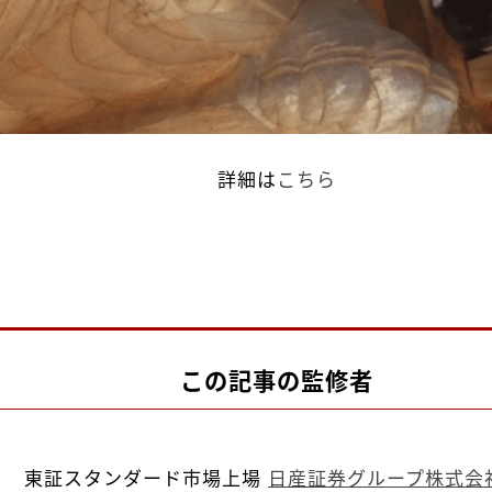
詳細は
こちら
この記事の監修者
東証スタンダード市場上場
日産証券グループ株式会