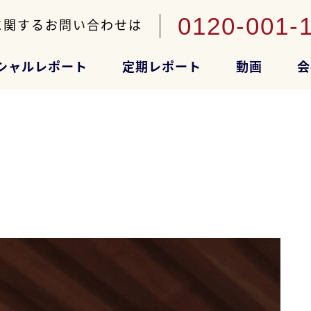
0120-001-
に関するお問い合わせは
シャルレポート
定期レポート
動画
会