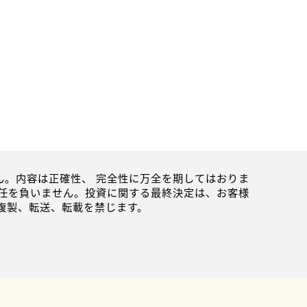
。内容は正確性、 完全性に万全を期してはおりま
任を負いません。投資に関する最終決定は、お客様
複製、転送、転載を禁じます。