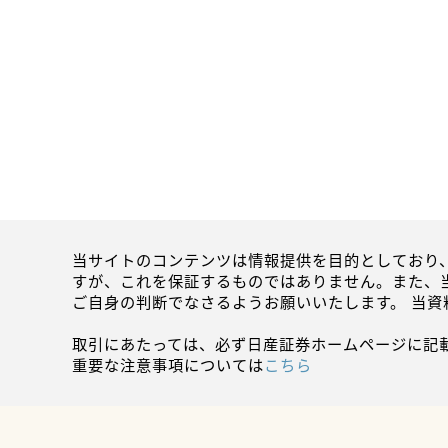
当サイトのコンテンツは情報提供を目的としており
すが、これを保証するものではありません。また、
ご自身の判断でなさるようお願いいたします。 当
取引にあたっては、必ず日産証券ホームページに記
重要な注意事項については
こちら