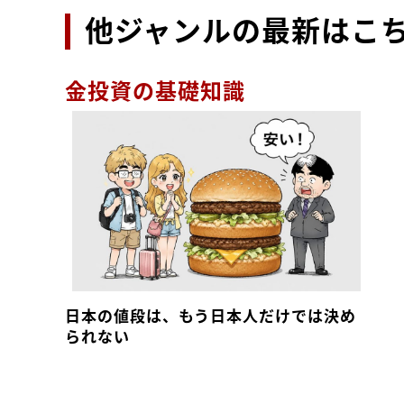
他ジャンルの最新はこ
金投資の基礎知識
日本の値段は、もう日本人だけでは決め
られない