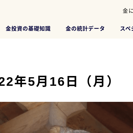
金
金投資の基礎知識
金の統計データ
スペ
2022年5月16日（月）