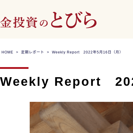
HOME
定期レポート
Weekly Report 2022年5月16日（月）
Weekly Report 