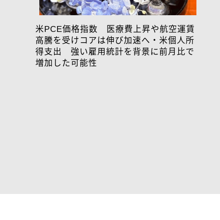
米PCE価格指数 医療費上昇や航空運賃
高騰を受けコアは伸び加速へ・米個人所
得支出 強い雇用統計を背景に前月比で
増加した可能性