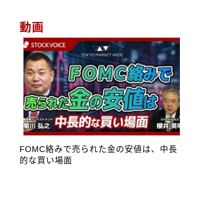
動画
FOMC絡みで売られた金の安値は、中長
的な買い場面