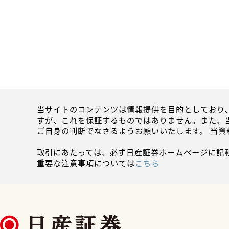
当サイトのコンテンツは情報提供を目的としており
すが、これを保証するものではありません。また、
ご自身の判断でなさるようお願いいたします。 当
取引にあたっては、必ず日産証券ホームページに記
重要な注意事項については
こちら