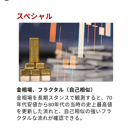
スペシャル
金相場、フラクタル（自己相似）
金相場を長期スタンスで観測すると、70
年代安値から80年代の当時の史上最高値
を更新した流れと、自己相似の強いフラ
クタルな流れが確認できる。