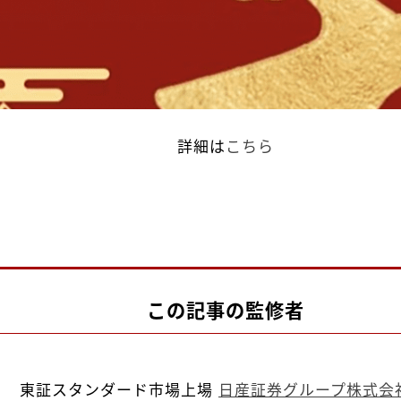
詳細は
こちら
この記事の監修者
東証スタンダード市場上場
日産証券グループ株式会