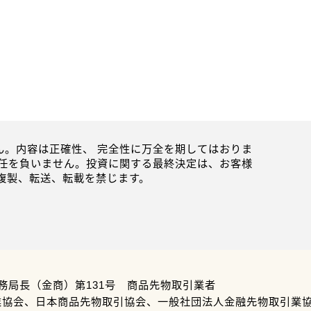
。内容は正確性、 完全性に万全を期してはおりま
任を負いません。投資に関する最終決定は、お客様
複製、転送、転載を禁じます。
務局長（金商）第131号 商品先物取引業者
業協会、日本商品先物取引協会、一般社団法人金融先物取引業