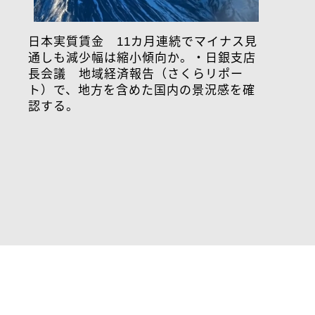
日本実質賃金 11カ月連続でマイナス見
通しも減少幅は縮小傾向か。・日銀支店
長会議 地域経済報告（さくらリポー
ト）で、地方を含めた国内の景況感を確
認する。