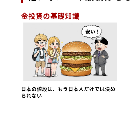
金投資の基礎知識
日本の値段は、もう日本人だけでは決め
られない