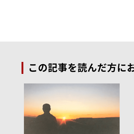
この記事を読んだ方に