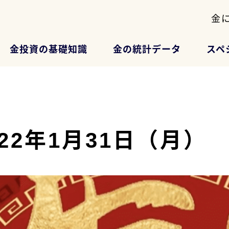
金
金投資の基礎知識
金の統計データ
スペ
2022年1月31日（月）