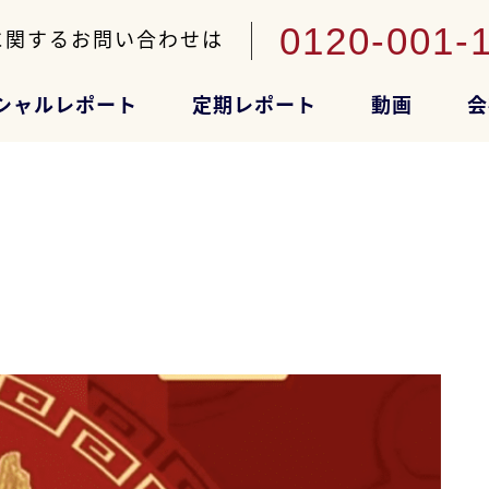
0120-001-
に関するお問い合わせは
シャルレポート
定期レポート
動画
会