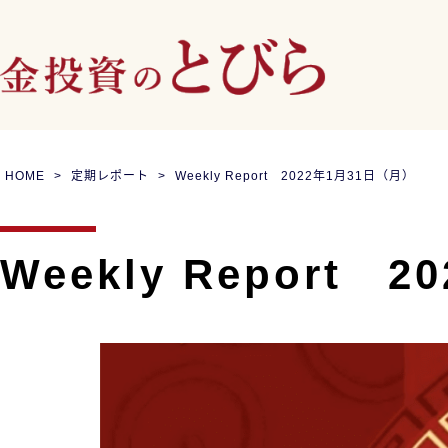
HOME
定期レポート
Weekly Report 2022年1月31日（月）
Weekly Report 