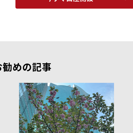
お勧めの記事