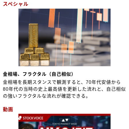
スペシャル
金相場、フラクタル（自己相似）
金相場を長期スタンスで観測すると、70年代安値から
80年代の当時の史上最高値を更新した流れと、自己相似
の強いフラクタルな流れが確認できる。
動画