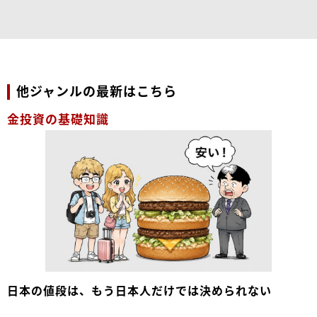
他ジャンルの最新はこちら
金投資の基礎知識
日本の値段は、もう日本人だけでは決められない