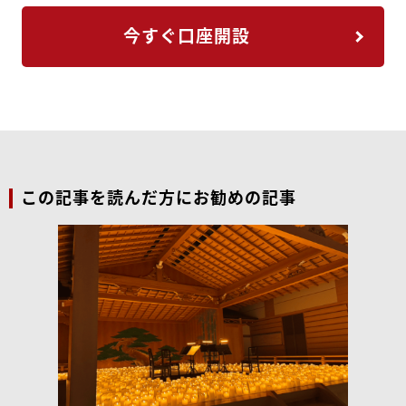
今すぐ口座開設
この記事を読んだ方にお勧めの記事