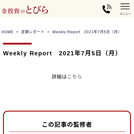
HOME
定期レポート
Weekly Report 2021年7月5日（月）
Weekly Report 2021年7月5日（月）
詳細は
こちら
この記事の監修者