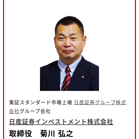
東証スタンダード市場上場
日産証券グループ株式
会社
グループ会社
日産証券インベストメント株式会社
取締役 菊川 弘之