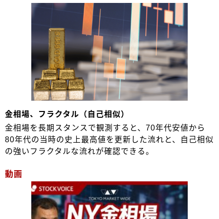
金相場、フラクタル（自己相似）
金相場を長期スタンスで観測すると、70年代安値から
80年代の当時の史上最高値を更新した流れと、自己相似
の強いフラクタルな流れが確認できる。
動画