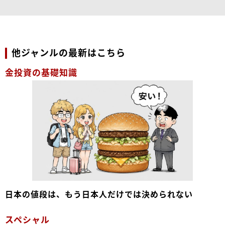
他ジャンルの最新はこちら
金投資の基礎知識
日本の値段は、もう日本人だけでは決められない
スペシャル