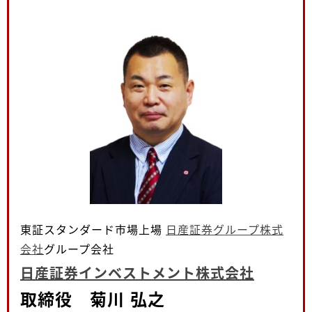
東証スタンダード市場上場
日産証券グループ株式
会社
グループ会社
日産証券インベストメント株式会社
取締役 菊川 弘之