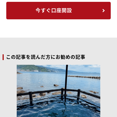
今すぐ口座開設
この記事を読んだ方にお勧めの記事