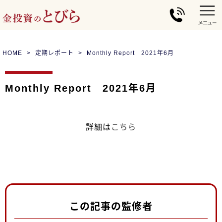
HOME
定期レポート
Monthly Report 2021年6月
Monthly Report 2021年6月
詳細は
こちら
この記事の監修者