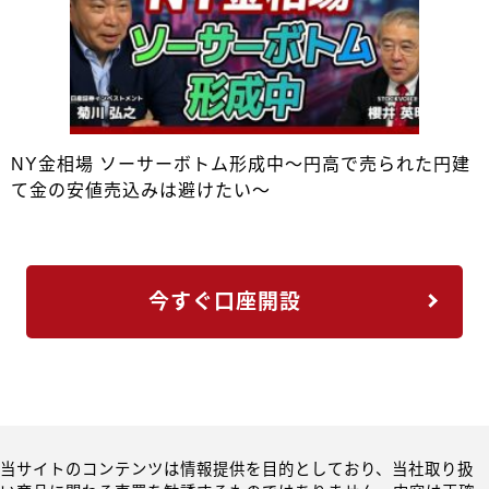
NY金相場 ソーサーボトム形成中～円高で売られた円建
て金の安値売込みは避けたい～
今すぐ口座開設
当サイトのコンテンツは情報提供を目的としており、当社取り扱