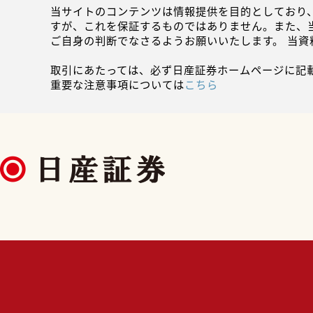
当サイトのコンテンツは情報提供を目的としており
すが、これを保証するものではありません。また、
ご自身の判断でなさるようお願いいたします。 当
取引にあたっては、必ず日産証券ホームページに記
重要な注意事項については
こちら