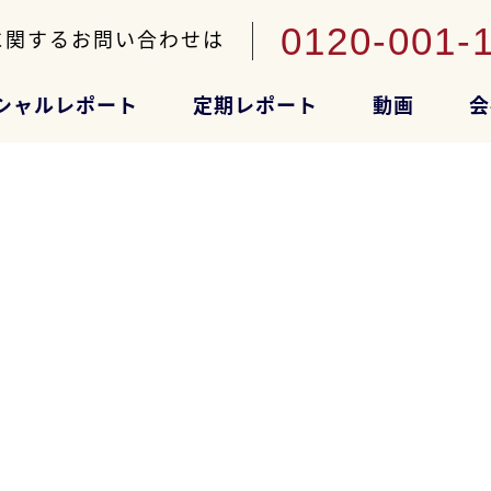
0120-001-
に関するお問い合わせは
シャルレポート
定期レポート
動画
会