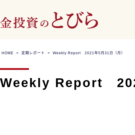
HOME
定期レポート
Weekly Report 2021年5月31日（月）
Weekly Report 