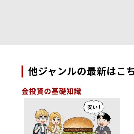
他ジャンルの最新はこ
金投資の基礎知識