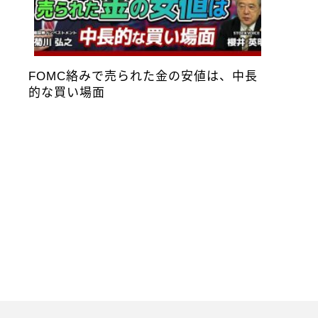
FOMC絡みで売られた金の安値は、中長
的な買い場面