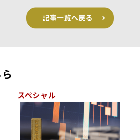
記事一覧へ戻る
ちら
スペシャル