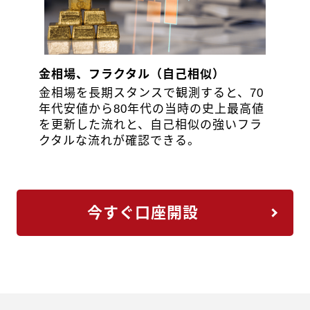
金相場、フラクタル（自己相似）
金相場を長期スタンスで観測すると、70
年代安値から80年代の当時の史上最高値
を更新した流れと、自己相似の強いフラ
クタルな流れが確認できる。
今すぐ口座開設