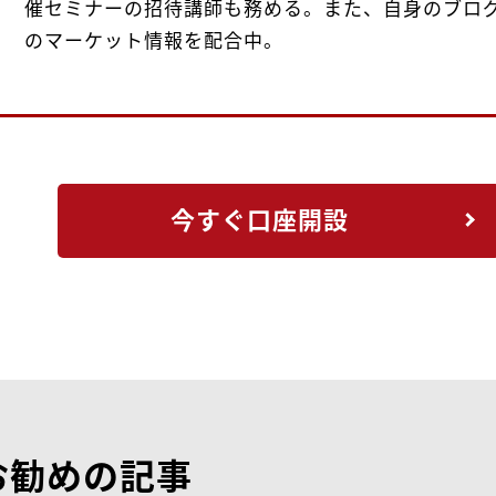
催セミナーの招待講師も務める。また、自身のブロ
のマーケット情報を配合中。
今すぐ口座開設
お勧めの記事