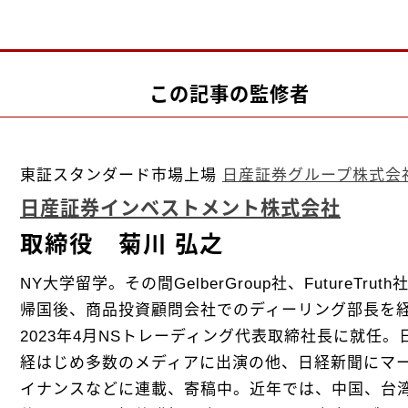
この記事の監修者
東証スタンダード市場上場
日産証券グループ株式会
日産証券インベストメント株式会社
取締役 菊川 弘之
NY大学留学。その間GelberGroup社、FutureTr
帰国後、商品投資顧問会社でのディーリング部長を
2023年4月NSトレーディング代表取締社長に就任。
経はじめ多数のメディアに出演の他、日経新聞にマー
イナンスなどに連載、寄稿中。近年では、中国、台