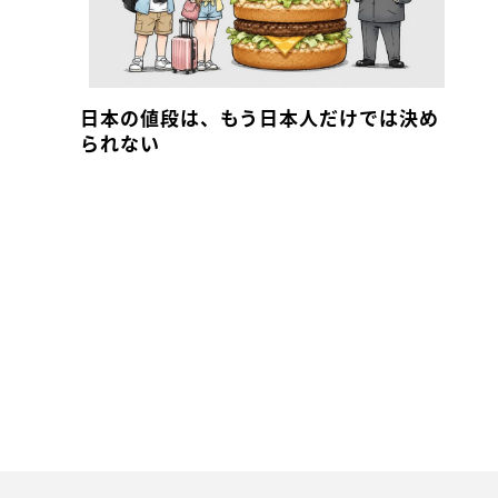
日本の値段は、もう日本人だけでは決め
られない