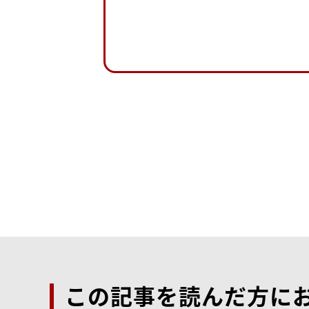
この記事を読んだ方に