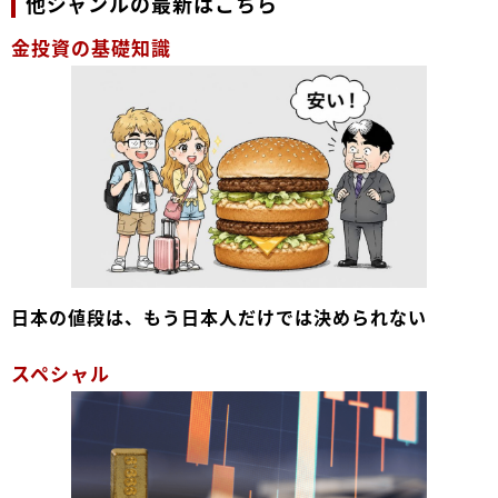
他ジャンルの最新はこちら
金投資の基礎知識
日本の値段は、もう日本人だけでは決められない
スペシャル