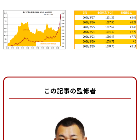
この記事の監修者