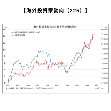
【海外投資家動向（225）】