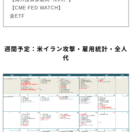
【CME FED WATCH】
金ETF
週間予定：米イラン攻撃・雇用統計・全人
代