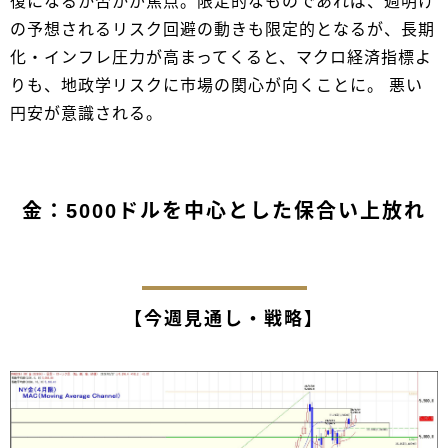
復になるか否かが焦点。限定的なものであれば、週明け
の予想されるリスク回避の動きも限定的となるが、長期
化・インフレ圧力が高まってくると、マクロ経済指標よ
りも、地政学リスクに市場の関心が向くことに。 悪い
円安が意識される。
金：5000ドルを中心とした保合い上放れ
【今週見通し・戦略】