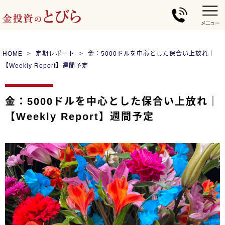
HOME
定期レポート
金：5000ドルを中心とした保合い上放れ｜
【Weekly Report】週間予定
金：5000ドルを中心とした保合い上放れ｜
【Weekly Report】週間予定