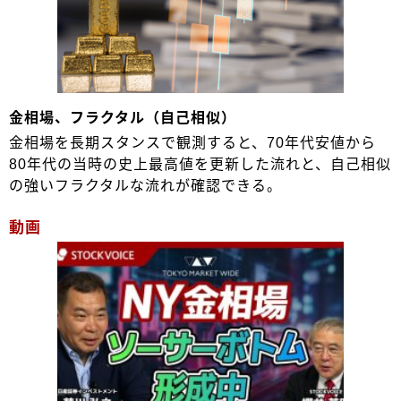
金相場、フラクタル（自己相似）
金相場を長期スタンスで観測すると、70年代安値から
80年代の当時の史上最高値を更新した流れと、自己相似
の強いフラクタルな流れが確認できる。
動画