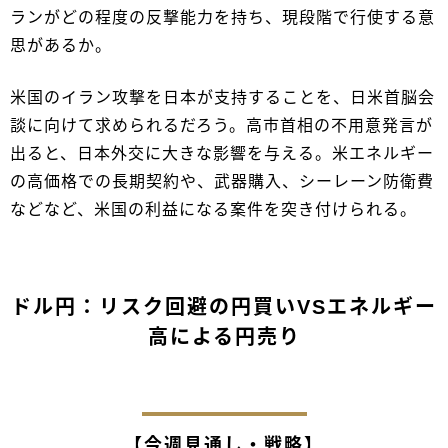
ランがどの程度の反撃能力を持ち、現段階で行使する意
思があるか。
米国のイラン攻撃を日本が支持することを、日米首脳会
談に向けて求められるだろう。高市首相の不用意発言が
出ると、日本外交に大きな影響を与える。米エネルギー
の高価格での長期契約や、武器購入、シーレーン防衛費
などなど、米国の利益になる案件を突き付けられる。
ドル円：リスク回避の円買いVSエネルギー
高による円売り
【今週見通し・戦略】