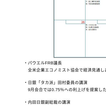
・パウエルFRB議長
全米企業エコノミスト協会で経済見通し
・日銀「タカ派」田村委員の講演
9月会合では0.75％への利上げを提案し
・内田日銀副総裁の講演