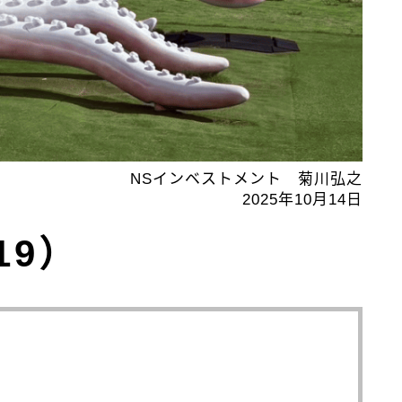
NSインベストメント 菊川弘之
2025年10月14日
19）