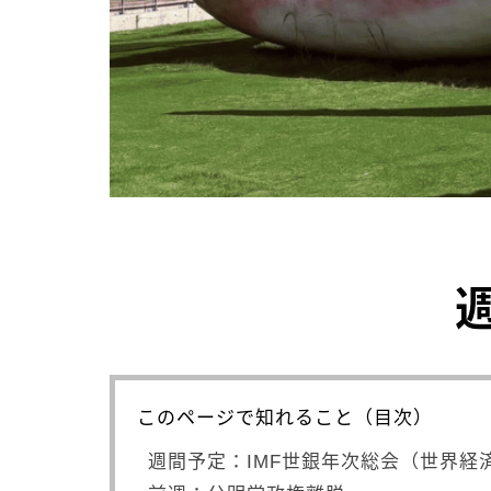
このページで知れること（目次）
週間予定：IMF世銀年次総会（世界経