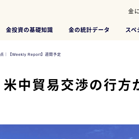
金
金投資の基礎知識
金の統計データ
スペ
Weekly Report】週間予定
米中貿易交渉の行方が焦