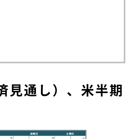
経済見通し）、米半期