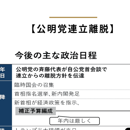
【公明党連立離脱】