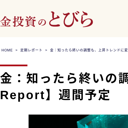
HOME
定期レポート
金：知ったら終いの調整も、上昇トレンドに変化なし
金：知ったら終いの調
Report】週間予定