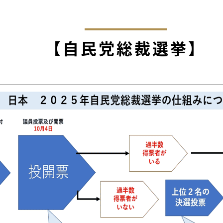
【自民党総裁選挙】