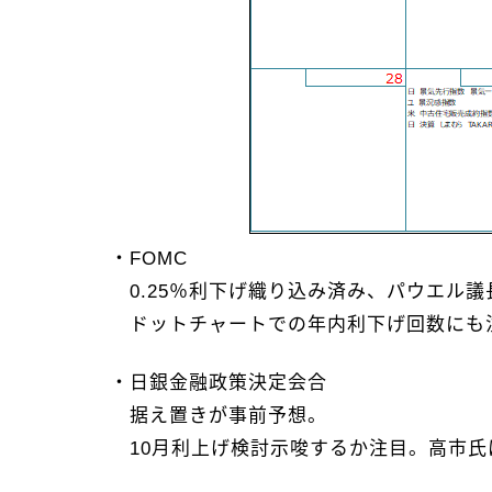
・FOMC
0.25％利下げ織り込み済み、パウエル
ドットチャートでの年内利下げ回数にも
・日銀金融政策決定会合
据え置きが事前予想。
10月利上げ検討示唆するか注目。高市氏