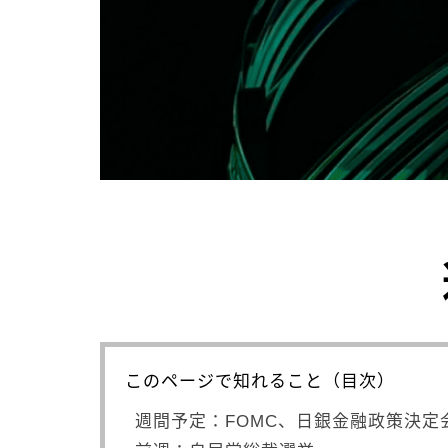
このページで知れること（目次）
週間予定：FOMC、日銀金融政策決