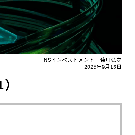
NSインベストメント 菊川弘之
2025年9月16日
1）