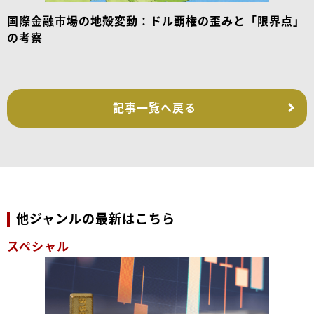
国際金融市場の地殻変動：ドル覇権の歪みと「限界点」
の考察
記事一覧へ戻る
他ジャンルの最新はこちら
スペシャル