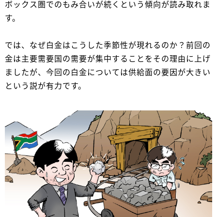
ボックス圏でのもみ合いが続くという傾向が読み取れま
す。
では、なぜ白金はこうした季節性が現れるのか？前回の
金は主要需要国の需要が集中することをその理由に上げ
ましたが、今回の白金については供給面の要因が大きい
という説が有力です。