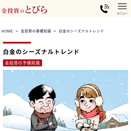
HOME
金投資の基礎知識
白金のシーズナルトレンド
白金のシーズナルトレンド
金投資の予備知識