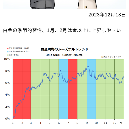
2023年12月18日
白金の季節的習性、1月、2月は金以上に上昇しやすい