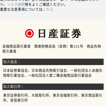
項
、
リスク説明
等をよくご確認ください。
重要な注意事項については
こちら
金融商品取引業者 関東財務局長（金商）第131号 商品先物
取引業者
加入協会：
日本証券業協会、日本商品先物取引協会、一般社団法人金融先
物取引業協会、一般社団法人第二種金融商品取引業協会
加入取引所：
東京証券取引所、大阪取引所、東京金融取引所、東京商品取引
所、堂島取引所