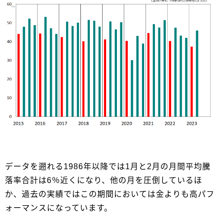
データを遡れる1986年以降では1月と2月の月間平均騰
落率合計は6％近くになり、他の月を圧倒しているほ
か、過去の実績ではこの期間においては金よりも高パフ
ォーマンスになっています。