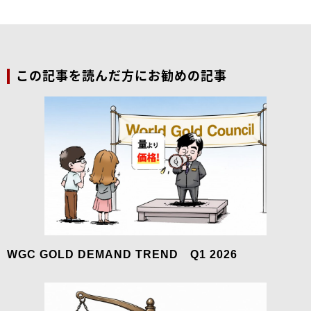
この記事を読んだ方にお勧めの記事
WGC GOLD DEMAND TREND Q1 2026