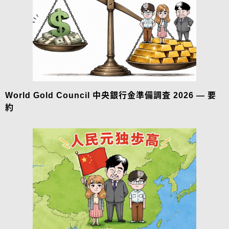
World Gold Council 中央銀行金準備調査 2026 — 要
約