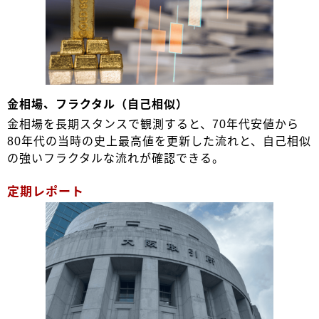
金相場、フラクタル（自己相似）
金相場を長期スタンスで観測すると、70年代安値から
80年代の当時の史上最高値を更新した流れと、自己相似
の強いフラクタルな流れが確認できる。
定期レポート