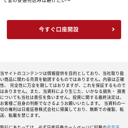
て金の安値売込みは避けたい～
今すぐ口座開設
当サイトのコンテンツは情報提供を目的としており、当社取り扱
い商品に関わる売買を勧誘するものではありません。内容は正確
性、 完全性に万全を期してはおりますが、これを保証するもので
はありません。また、当資料により生じた、いかなる損失・ 損害
についても当社は責任を負いません。投資に関する最終決定は、
お客様ご自身の判断でなさるようお願いいたします。 当資料の一
切の権利は日産証券株式会社に帰属しており、無断での複製、転
送、転載を禁じます。
取引にあたっては、必ず日産証券ホームページに記載の
重要事