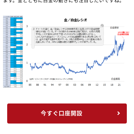
ます。金とともに白金の動きにも注目したいですね。
今すぐ口座開設