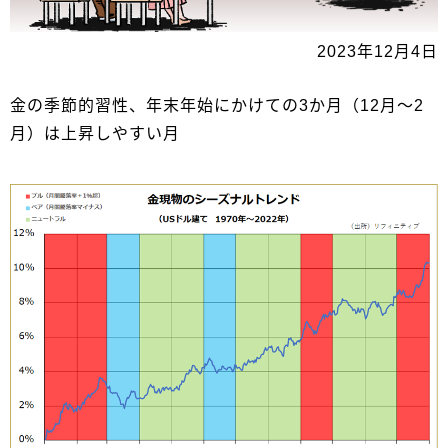
2023年12月4日
金の季節的習性、年末年始にかけての3か月（12月～2
月）は上昇しやすい月