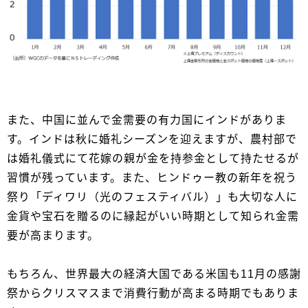
また、中国に並んで金需要の有力国にインドがありま
す。インドは秋に婚礼シーズンを迎えますが、農村部で
は婚礼儀式にて花嫁の親が金を持参金として持たせるが
習慣が残っています。また、ヒンドゥー教の新年を祝う
祭り「ディワリ（光のフェスティバル）」も大切な人に
金貨や宝石を贈るのに縁起がいい時期として知られ金需
要が高まります。
もちろん、世界最大の経済大国である米国も11月の感謝
祭からクリスマスまで消費行動が高まる時期でもありま