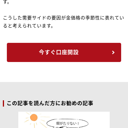
す。
こうした需要サイドの要因が金価格の季節性に表れてい
ると考えられています。
今すぐ口座開設
この記事を読んだ方にお勧めの記事