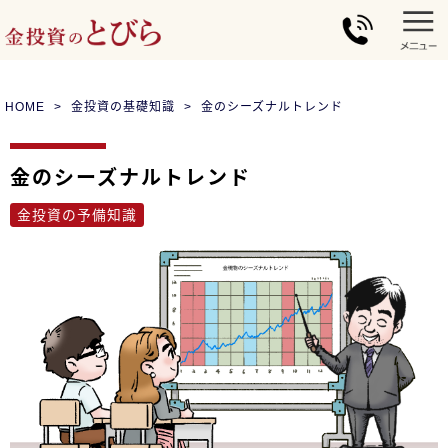
HOME
金投資の基礎知識
金のシーズナルトレンド
金のシーズナルトレンド
金投資の予備知識