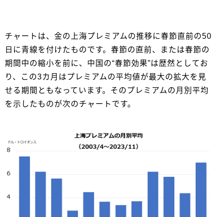
チャートは、金の上海プレミアムの推移に春節直前の50
日に青線を付けたものです。春節の直前、または春節の
期間中の縮小を前に、中国の“春節効果”は歴然としてお
り、この3カ月はプレミアムの平均値が最大の拡大を見
せる期間ともなっています。そのプレミアムの月別平均
を示したものが次のチャートです。