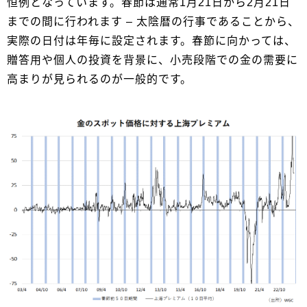
恒例となっています。春節は通常1月21日から2月21日
までの間に行われます – 太陰暦の行事であることから、
実際の日付は年毎に設定されます。春節に向かっては、
贈答用や個人の投資を背景に、小売段階での金の需要に
高まりが見られるのが一般的です。