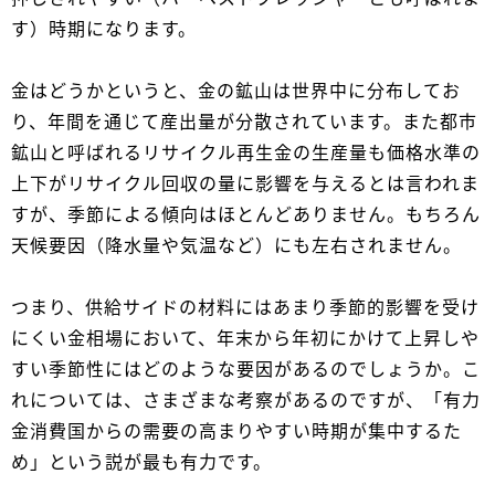
す）時期になります。
金はどうかというと、金の鉱山は世界中に分布してお
り、年間を通じて産出量が分散されています。また都市
鉱山と呼ばれるリサイクル再生金の生産量も価格水準の
上下がリサイクル回収の量に影響を与えるとは言われま
すが、季節による傾向はほとんどありません。もちろん
天候要因（降水量や気温など）にも左右されません。
つまり、供給サイドの材料にはあまり季節的影響を受け
にくい金相場において、年末から年初にかけて上昇しや
すい季節性にはどのような要因があるのでしょうか。こ
れについては、さまざまな考察があるのですが、「有力
金消費国からの需要の高まりやすい時期が集中するた
め」という説が最も有力です。