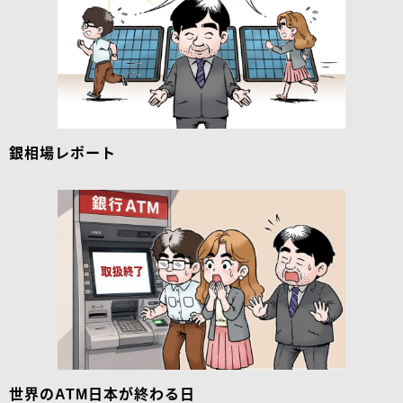
銀相場レポート
世界のATM日本が終わる日