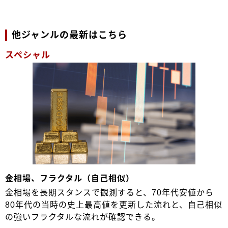
他ジャンルの最新はこちら
スペシャル
金相場、フラクタル（自己相似）
金相場を長期スタンスで観測すると、70年代安値から
80年代の当時の史上最高値を更新した流れと、自己相似
の強いフラクタルな流れが確認できる。