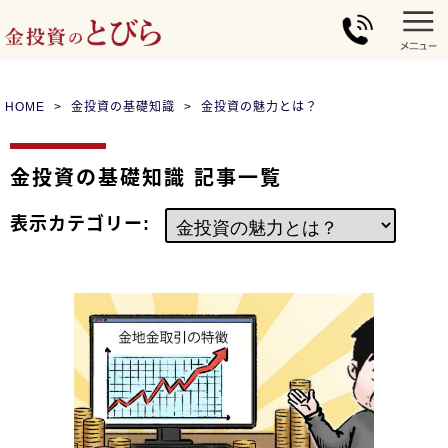
HOME
金投資の基礎知識
金投資の魅力とは？
金投資の基礎知識 記事一覧
表示カテゴリー: