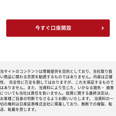
今すぐ口座開設
当サイトのコンテンツは情報提供を目的としており、当社取り扱
い商品に関わる売買を勧誘するものではありません。内容は正確
性、 完全性に万全を期してはおりますが、これを保証するもので
はありません。また、当資料により生じた、いかなる損失・ 損害
についても当社は責任を負いません。投資に関する最終決定は、
お客様ご自身の判断でなさるようお願いいたします。 当資料の一
切の権利は日産証券株式会社に帰属しており、無断での複製、転
送、転載を禁じます。