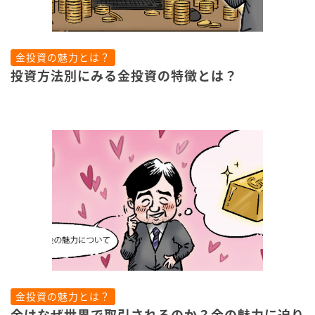
金投資の魅力とは？
投資方法別にみる金投資の特徴とは？
金投資の魅力とは？