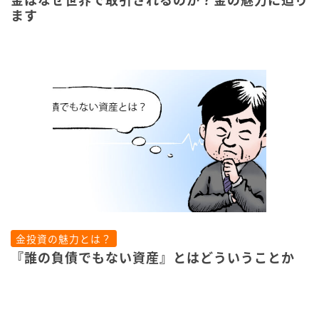
金はなぜ世界で取引されるのか？金の魅力に迫り
ます
金投資の魅力とは？
『誰の負債でもない資産』とはどういうことか