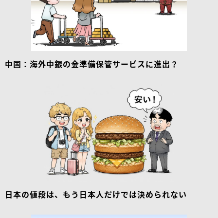
中国：海外中銀の金準備保管サービスに進出？
日本の値段は、もう日本人だけでは決められない