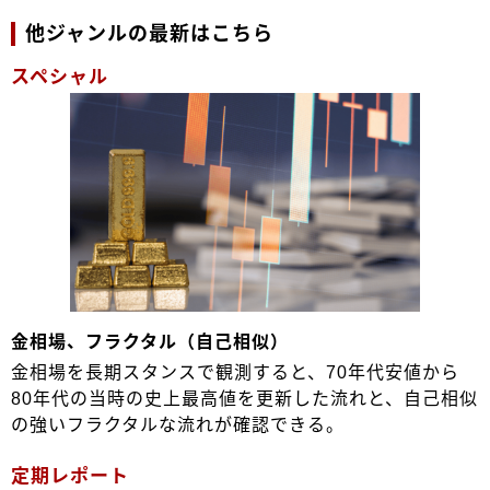
他ジャンルの最新はこちら
スペシャル
金相場、フラクタル（自己相似）
金相場を長期スタンスで観測すると、70年代安値から
80年代の当時の史上最高値を更新した流れと、自己相似
の強いフラクタルな流れが確認できる。
定期レポート