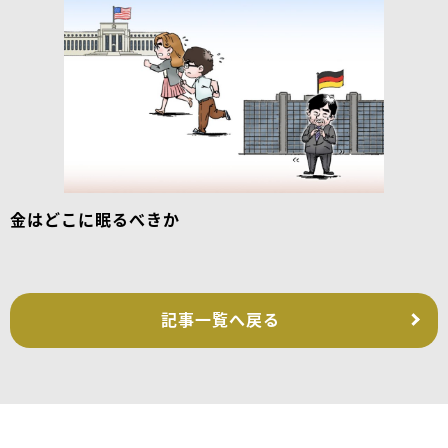
金はどこに眠るべきか
記事一覧へ戻る