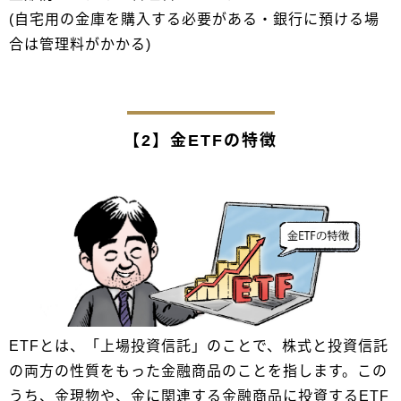
(自宅用の金庫を購入する必要がある・銀行に預ける場
合は管理料がかかる)
【2】金ETFの特徴
ETFとは、「上場投資信託」のことで、株式と投資信託
の両方の性質をもった金融商品のことを指します。この
うち、金現物や、金に関連する金融商品に投資するETF