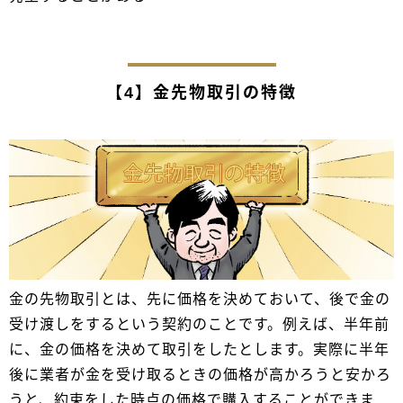
【4】金先物取引の特徴
金の先物取引とは、先に価格を決めておいて、後で金の
受け渡しをするという契約のことです。例えば、半年前
に、金の価格を決めて取引をしたとします。実際に半年
後に業者が金を受け取るときの価格が高かろうと安かろ
うと、約束をした時点の価格で購入することができま