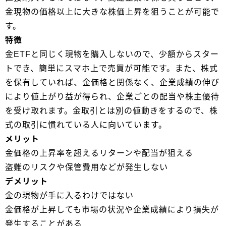
金現物の価格以上に大きな株価上昇を狙うことが可能で
す。
特徴
金ETFと同じく現物を購入しないので、少額からスター
トでき、簡単にスマホ上で売買が可能です。また、株式
を保有していれば、金価格と関係なく、企業成績の伸び
により値上がり益が得られ、企業ごとの配当や株主優待
を受け取れます。金取引とは別の値動きをするので、株
式の取引に慣れている人に向いています。
メリット
金価格の上昇率を超えるリターンや配当が狙える
盗難のリスクや保管費用などが発生しない
デメリット
金の現物が手に入るわけではない
金価格が上昇しても市場の状況や企業成績により損失が
発生することがある