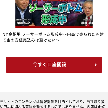
NY金相場 ソーサーボトム形成中～円高で売られた円建
て金の安値売込みは避けたい～
今すぐ口座開設
当サイトのコンテンツは情報提供を目的としており、当社取り扱
い商品に関わる売買を勧誘するものではありません。内容は正確