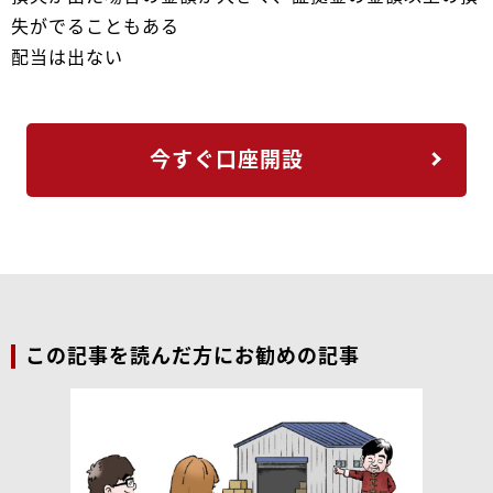
失がでることもある
配当は出ない
今すぐ口座開設
この記事を読んだ方にお勧めの記事