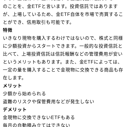
のことを、金ETFと言います。投資信託ではあります
が、上場しているため、金ETF自体を市場で売買するこ
とができ、信用取引も可能です。
特徴
いきなり現物を購入するわけではないので、株式と同様
に少額投資からスタートできます。一般的な投資信託と
比べて、上場投資信託は信託報酬などの管理費用が安い
というメリットもあります。また、金ETFによっては、
一定の量を購入することで金現物に交換できる商品も存
在します。
メリット
少額から始められる
盗難のリスクや保管費用などが発生しない
デメリット
金現物に交換できないETFもある
毎月の自動積み立てはできない