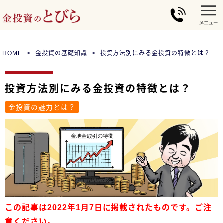
HOME
金投資の基礎知識
投資方法別にみる金投資の特徴とは？
投資方法別にみる金投資の特徴とは？
金投資の魅力とは？
この記事は2022年1月7日に掲載されたものです。ご注
意ください。