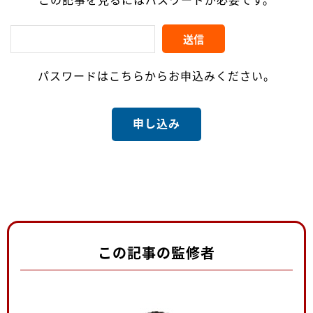
この記事を見るにはパスワードが必要です。
パスワードはこちらからお申込みください。
申し込み
この記事の監修者