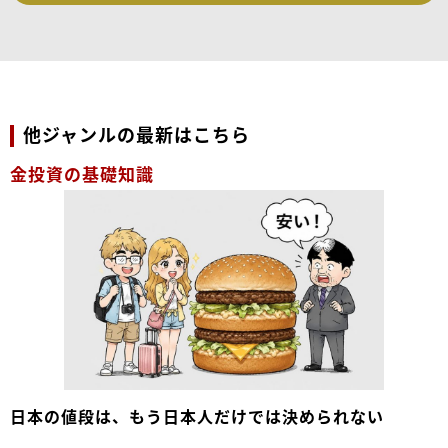
他ジャンルの最新はこちら
金投資の基礎知識
日本の値段は、もう日本人だけでは決められない