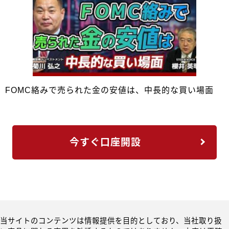
FOMC絡みで売られた金の安値は、中長的な買い場面
今すぐ口座開設
当サイトのコンテンツは情報提供を目的としており、当社取り扱