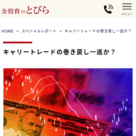
HOME
スペシャルレポート
キャリートレードの巻き戻し一巡か？
キャリートレードの巻き戻し一巡か？