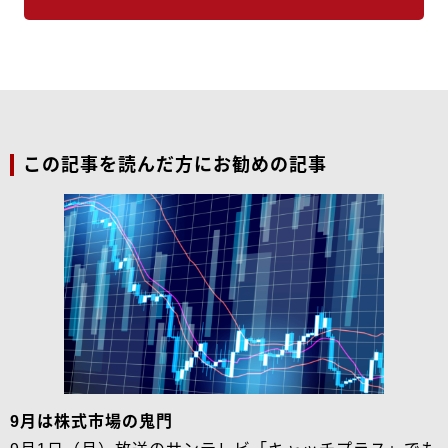
この記事を読んだ方にお勧めの記事
9月は株式市場の鬼門