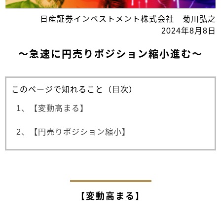
日産証券インベストメント株式会社 菊川弘之
2024年8月8日
～急速に円売りポジション縮小進む～
このページで知れること（目次）
1、【変動高まる】
2、【円売りポジション縮小】
【変動高まる】