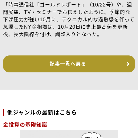
「時事通信社「ゴールドレポート」（10/22号）や、週
間展望、TV・セミナーでお伝えしたように、季節的な
下げ圧力が強い10月に、テクニカル的な過熱感を伴って
急騰したNY金相場は、10月20日に史上最高値を更新
後、長大陰線を付け、調整入りとなった。
記事一覧へ戻る
他ジャンルの最新はこちら
金投資の基礎知識