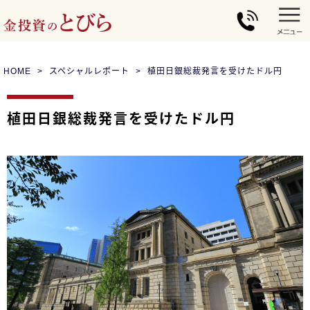
HOME
スペシャルレポート
植田日銀総裁発言を受けたドル円
植田日銀総裁発言を受けたドル円