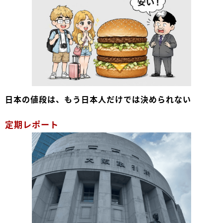
日本の値段は、もう日本人だけでは決められない
定期レポート