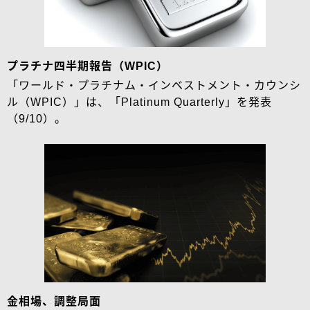
プラチナ四半期報告（WPIC）
「ワールド・プラチナム・インベストメント・カウンシ
ル（WPIC）」は、「Platinum Quarterly」を発表
（9/10）。
金相場、調整局面