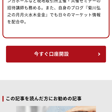
ンガポールなど現地取引所主催・共催セミナーの
招待講師も務める。また、自身のブログ『菊川弘
之の月月火水木金金』でも日々のマーケット情報
を配合中。
今すぐ口座開設
この記事を読んだ方にお勧めの記事