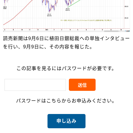
読売新聞は9月6日に植田日銀総裁への単独インタビュー
を行い、9月9日に、その内容を報じた。
この記事を見るにはパスワードが必要です。
パスワードはこちらからお申込みください。
申し込み