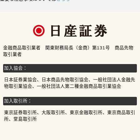
金融商品取引業者 関東財務局長（金商）第131号 商品先物
取引業者
加入協会：
日本証券業協会、日本商品先物取引協会、一般社団法人金融先
物取引業協会、一般社団法人第二種金融商品取引業協会
加入取引所：
東京証券取引所、大阪取引所、東京金融取引所、東京商品取引
所、堂島取引所