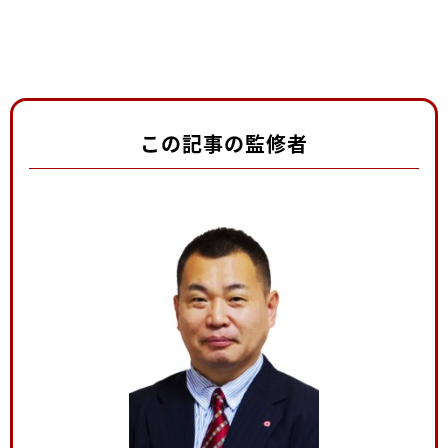
この記事の監修者