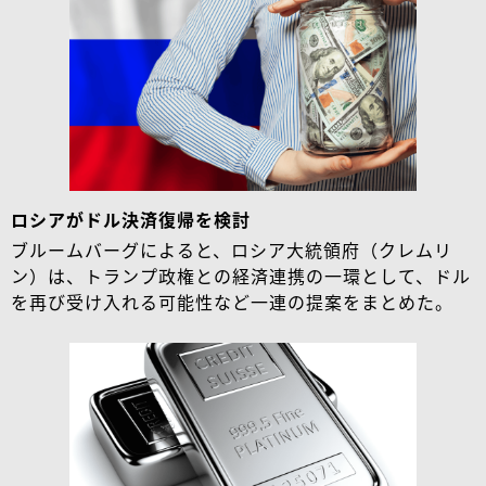
ロシアがドル決済復帰を検討
ブルームバーグによると、ロシア大統領府（クレムリ
ン）は、トランプ政権との経済連携の一環として、ドル
を再び受け入れる可能性など一連の提案をまとめた。