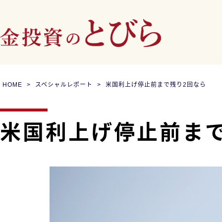
HOME
スペシャルレポート
米国利上げ停止前まで残り2回なら
米国利上げ停止前ま