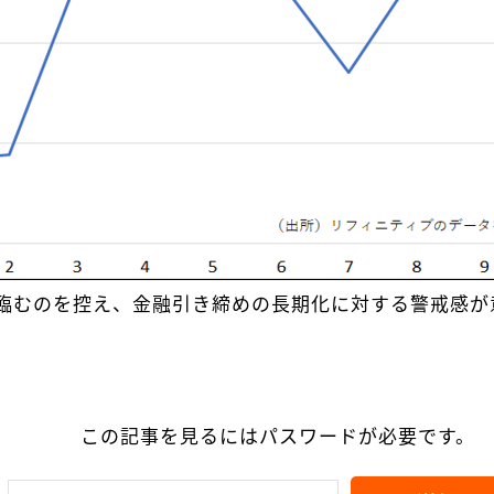
に臨むのを控え、金融引き締めの長期化に対する警戒感が
この記事を見るにはパスワードが必要です。