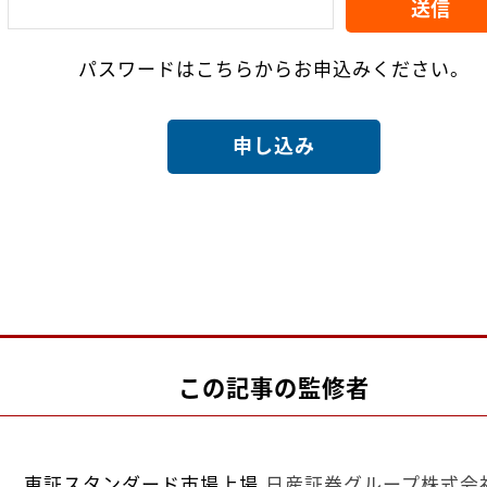
パスワードはこちらからお申込みください。
申し込み
この記事の監修者
東証スタンダード市場上場
日産証券グループ株式会