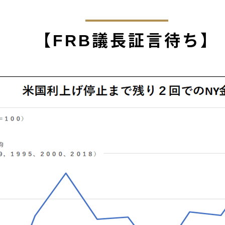
【FRB議長証言待ち】