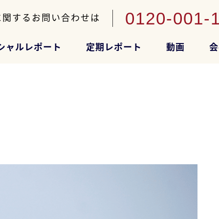
0120-001-
に関するお問い合わせは
シャルレポート
定期レポート
動画
会