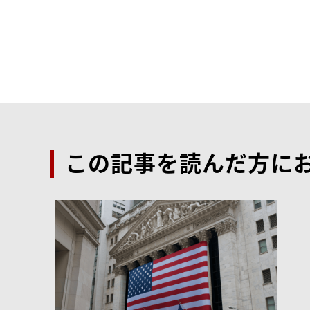
この記事を読んだ方に