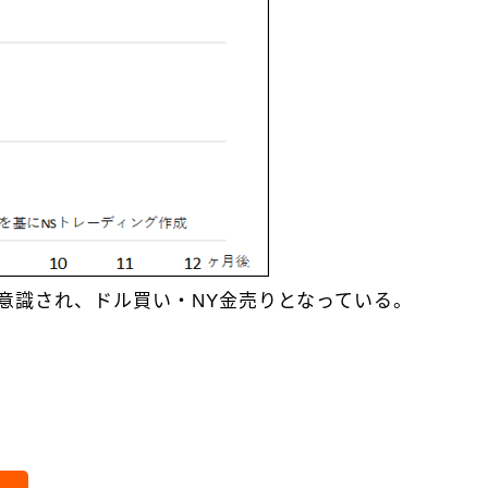
意識され、ドル買い・NY金売りとなっている。