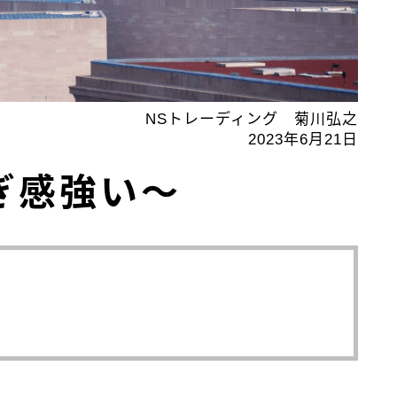
NSトレーディング 菊川弘之
2023年6月21日
ぎ感強い～