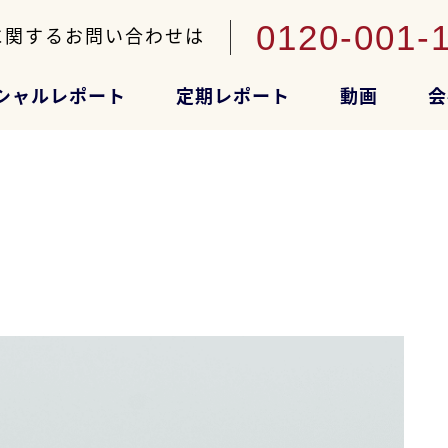
0120-001-
に関するお問い合わせは
シャルレポート
定期レポート
動画
会