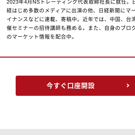
2023年4月NSトレーディング代表取締社長に就任。
経はじめ多数のメディアに出演の他、日経新聞にマー
イナンスなどに連載、寄稿中。近年では、中国、台
催セミナーの招待講師も務める。また、自身のブロ
のマーケット情報を配合中。
今すぐ口座開設