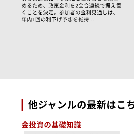
めるため、政策金利を2会合連続で据え置
くことを決定。参加者の金利見通しは、
年内1回の利下げ予想を維持…
他ジャンルの最新はこ
金投資の基礎知識