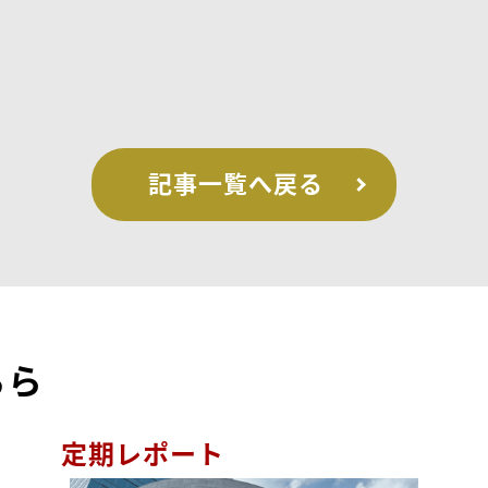
記事一覧へ戻る
ちら
定期レポート