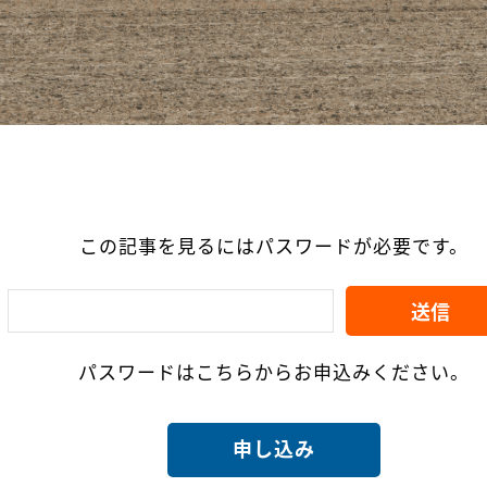
この記事を見るにはパスワードが必要です。
パスワードはこちらからお申込みください。
申し込み