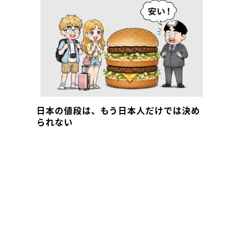
日本の値段は、もう日本人だけでは決め
られない