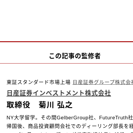
この記事の監修者
東証スタンダード市場上場
日産証券グループ株式会
日産証券インベストメント株式会社
取締役 菊川 弘之
NY大学留学。その間GelberGroup社、FutureTr
帰国後、商品投資顧問会社でのディーリング部長を