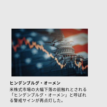
ヒンデンブルグ・オーメン
米株式市場の大幅下落の前触れとされる
「ヒンデンブルグ・オーメン」と呼ばれ
る警戒サインが再点灯した。