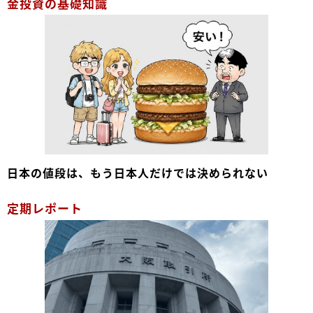
金投資の基礎知識
日本の値段は、もう日本人だけでは決められない
定期レポート