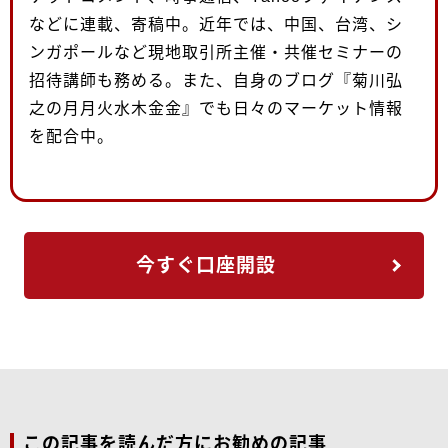
などに連載、寄稿中。近年では、中国、台湾、シ
ンガポールなど現地取引所主催・共催セミナーの
招待講師も務める。また、自身のブログ『菊川弘
之の月月火水木金金』でも日々のマーケット情報
を配合中。
今すぐ口座開設
この記事を読んだ方にお勧めの記事