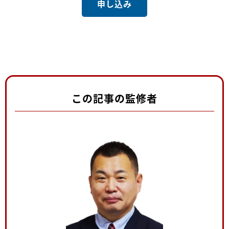
申し込み
この記事の監修者