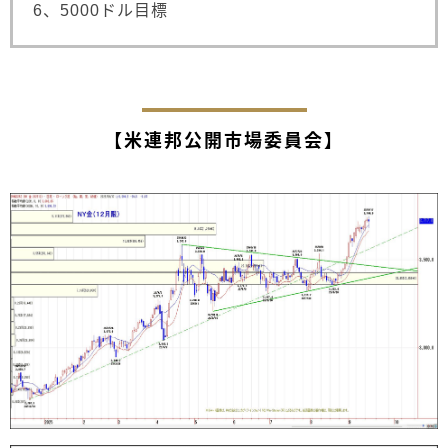
6、5000ドル目標
【米連邦公開市場委員会】