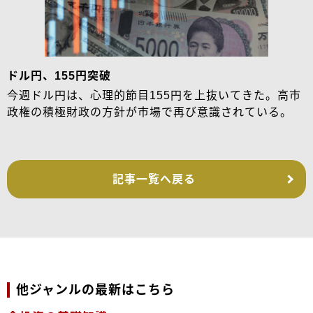
ドル円、155円突破
今週ドル円は、心理的節目155円を上抜いてきた。高市
政権の積極財政の方針が市場で再び意識されている。
記事一覧へ戻る
他ジャンルの最新はこちら