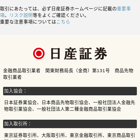
取引にあたっては、必ず日産証券ホームページに記載の
重要事
項
、
リスク説明
等をよくご確認ください。
重要な注意事項については
こちら
金融商品取引業者 関東財務局長（金商）第131号 商品先物
取引業者
加入協会：
日本証券業協会、日本商品先物取引協会、一般社団法人金融先
物取引業協会、一般社団法人第二種金融商品取引業協会
加入取引所：
東京証券取引所、大阪取引所、東京金融取引所、東京商品取引