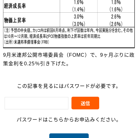
9月米連邦公開市場委員会（FOMC）で、9ヶ月ぶりに政
策金利を0.25％引き下げた。
この記事を見るにはパスワードが必要です。
パスワードはこちらからお申込みください。