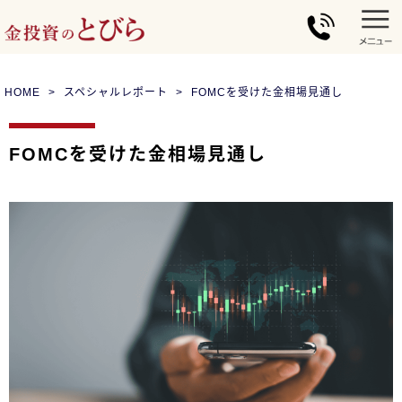
HOME
スペシャルレポート
FOMCを受けた金相場見通し
FOMCを受けた金相場見通し