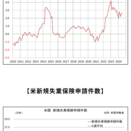
【米新規失業保険申請件数】