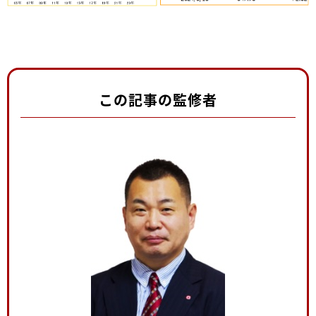
この記事の監修者