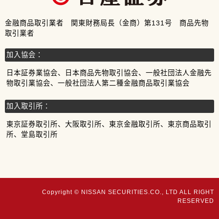
金融商品取引業者 関東財務局長（金商）第131号 商品先物
取引業者
加入協会：
日本証券業協会、日本商品先物取引協会、一般社団法人金融先
物取引業協会、一般社団法人第二種金融商品取引業協会
加入取引所：
東京証券取引所、大阪取引所、東京金融取引所、東京商品取引
所、堂島取引所
Copyright © NISSAN SECURITIES.CO., LTD ALL RIGHT
RESERVED