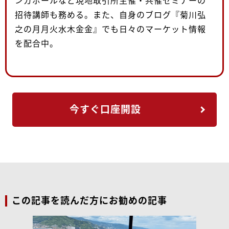
ンガポールなど現地取引所主催・共催セミナーの
招待講師も務める。また、自身のブログ『菊川弘
之の月月火水木金金』でも日々のマーケット情報
を配合中。
今すぐ口座開設
この記事を読んだ方にお勧めの記事