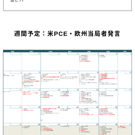
週間予定：米PCE・欧州当局者発言