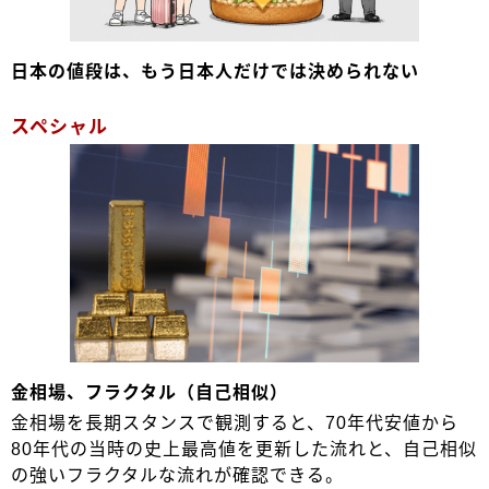
日本の値段は、もう日本人だけでは決められない
スペシャル
金相場、フラクタル（自己相似）
金相場を長期スタンスで観測すると、70年代安値から
80年代の当時の史上最高値を更新した流れと、自己相似
の強いフラクタルな流れが確認できる。