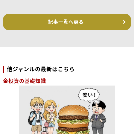
記事一覧へ戻る
他ジャンルの最新はこちら
金投資の基礎知識