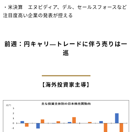
・米決算 エヌビディア、デル、セールスフォースなど
注目度高い企業の発表が控える
前週：円キャリ―トレードに伴う売りは一
巡
【海外投資家主導】