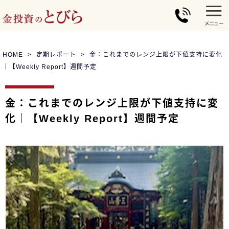
HOME
定期レポート
金：これまでのレンジ上限が下値支持に変化
｜【Weekly Report】週間予定
金：これまでのレンジ上限が下値支持に変
化｜【Weekly Report】週間予定