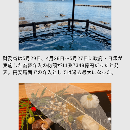
財務省は5月29日、4月28日～5月27日に政府・日銀が
実施した為替介入の総額が11兆7349億円だったと発
表。円安局面での介入としては過去最大になった。