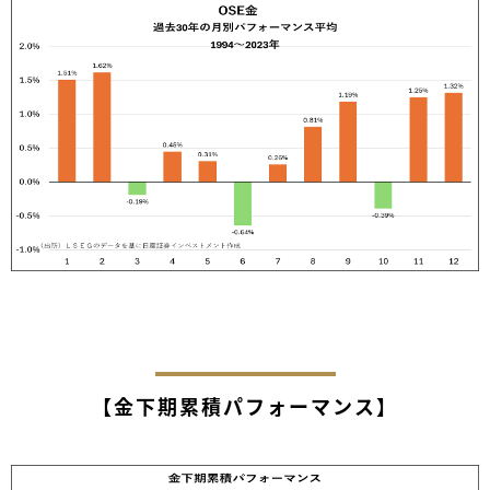
【金下期累積パフォーマンス】