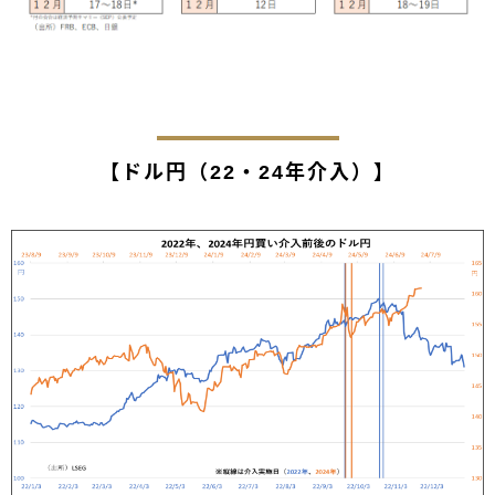
【ドル円（22・24年介入）】