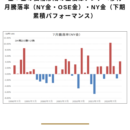
月騰落率（NY金・OSE金）・NY金（下期
累積パフォーマンス）