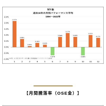
【月間騰落率（OSE金）】