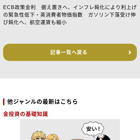
ECB政策金利 据え置きへ、インフレ鈍化により利上げ
の緊急性低下・英消費者物価指数 ガソリン下落受け伸
び鈍化へ、航空運賃も縮小
記事一覧へ戻る
他ジャンルの最新はこちら
金投資の基礎知識