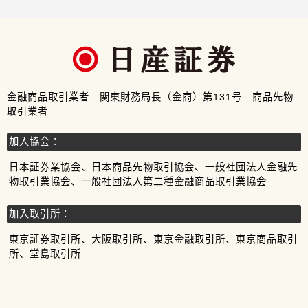
金融商品取引業者 関東財務局長（金商）第131号 商品先物
取引業者
加入協会：
日本証券業協会、日本商品先物取引協会、一般社団法人金融先
物取引業協会、一般社団法人第二種金融商品取引業協会
加入取引所：
東京証券取引所、大阪取引所、東京金融取引所、東京商品取引
所、堂島取引所