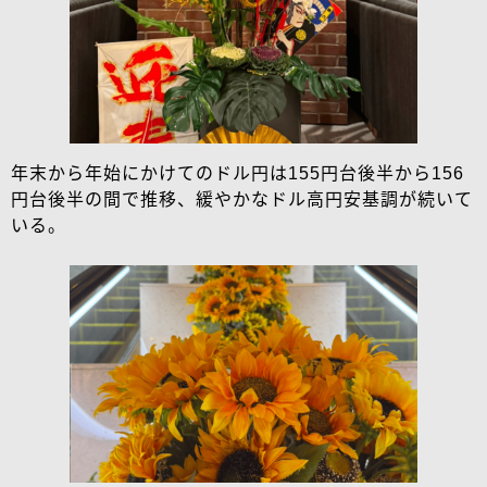
年末から年始にかけてのドル円は155円台後半から156
円台後半の間で推移、緩やかなドル高円安基調が続いて
いる。