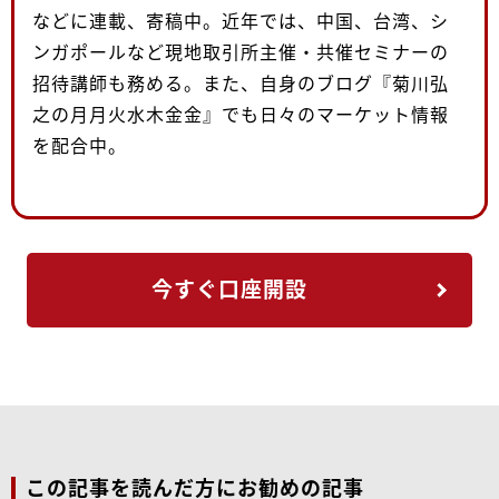
などに連載、寄稿中。近年では、中国、台湾、シ
ンガポールなど現地取引所主催・共催セミナーの
招待講師も務める。また、自身のブログ『菊川弘
之の月月火水木金金』でも日々のマーケット情報
を配合中。
今すぐ口座開設
この記事を読んだ方にお勧めの記事