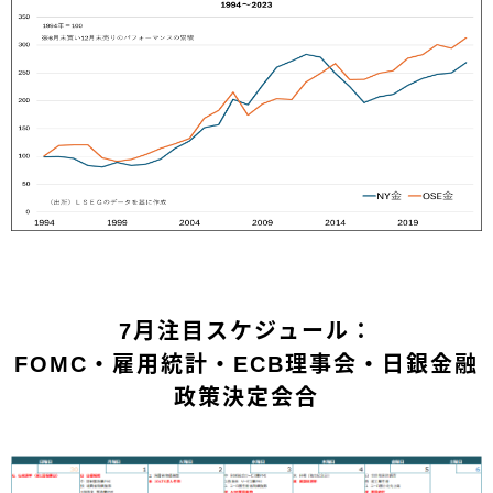
7月注目スケジュール：
FOMC・雇用統計・ECB理事会・日銀金融
政策決定会合