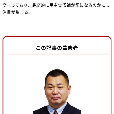
高まっており、最終的に民主党候補が誰になるのかにも
注目が集まる。
この記事の監修者