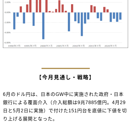
【今月見通し・戦略】
6月のドル円は、日本のGW中に実施された政府・日本
銀行による覆面介入（介入総額は9兆7885億円。4月29
日と5月2日に実施）で付けた151円台を底値に下値を切
り上げる展開となった。