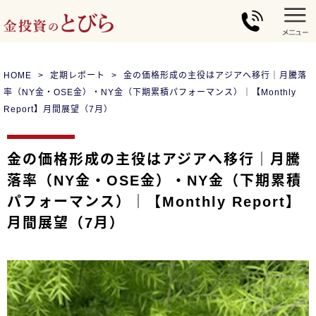
HOME
定期レポート
金の価格形成の主役はアジアへ移行｜月騰落
率（NY金・OSE金）・NY金（下期累積パフォーマンス）｜【Monthly
Report】月間展望（7月）
金の価格形成の主役はアジアへ移行｜月騰
落率（NY金・OSE金）・NY金（下期累積
パフォーマンス）｜【Monthly Report】
月間展望（7月）