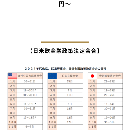
円～
【日米欧金融政策決定会合】