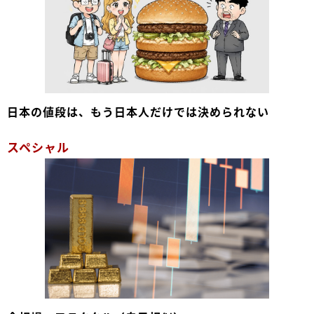
日本の値段は、もう日本人だけでは決められない
スペシャル