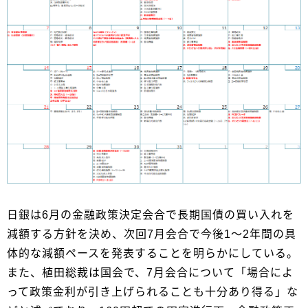
日銀は6月の金融政策決定会合で長期国債の買い入れを
減額する方針を決め、次回7月会合で今後1～2年間の具
体的な減額ペースを発表することを明らかにしている。
また、植田総裁は国会で、7月会合について「場合によ
って政策金利が引き上げられることも十分あり得る」な