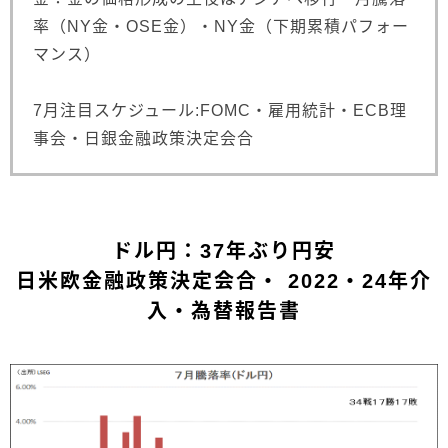
率（NY金・OSE金）・NY金（下期累積パフォー
マンス）
7月注目スケジュール:FOMC・雇用統計・ECB理
事会・日銀金融政策決定会合
ドル円：37年ぶり円安
日米欧金融政策決定会合・ 2022・24年介
入・為替報告書