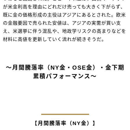
が米金利高を理由にどれだけ売っても大きく下がらず、
既に金の価格形成の主役はアジアにあるとされた。欧米
の金融要因で売られた安値は、アジアの実需が買い支
え、米選挙に伴う混乱や、地政学リスクの高まりなどを
材料に高値を更新していく流れが続きそうだ。
～月間騰落率（NY金・OSE金）・金下期
累積パフォーマンス～
【月間騰落率（NY金）】