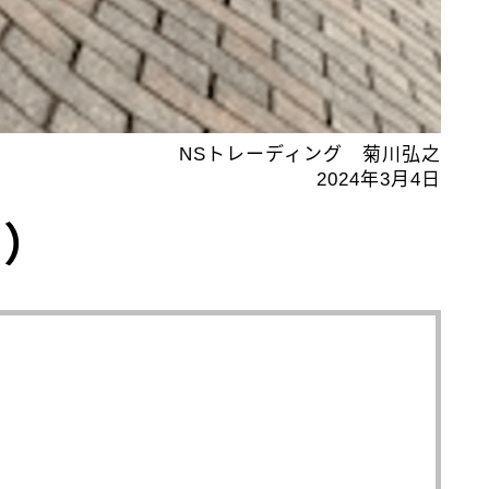
NSトレーディング 菊川弘之
2024年3月4日
0）