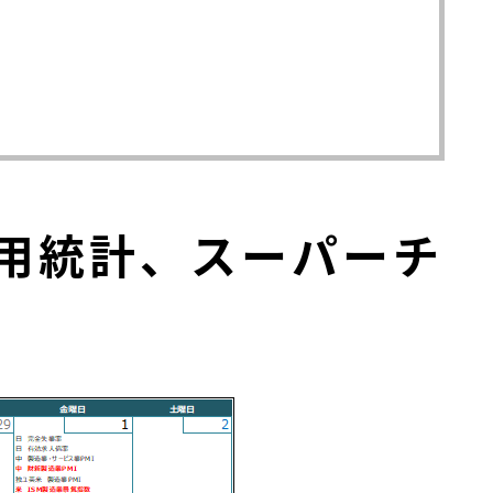
雇用統計、スーパーチ