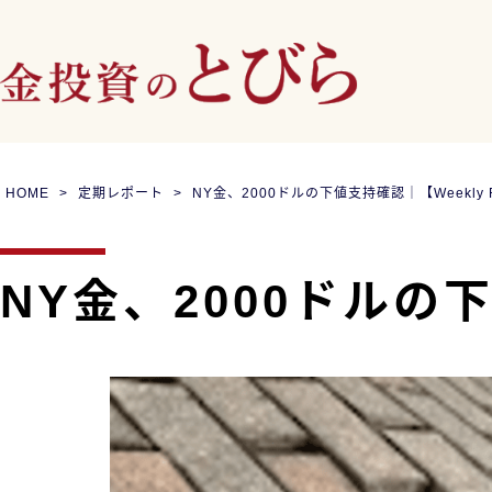
HOME
定期レポート
NY金、2000ドルの下値支持確認｜【Weekly 
NY金、2000ドルの下