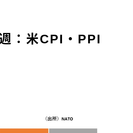
：米CPI・PPI