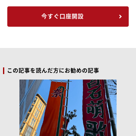
今すぐ口座開設
この記事を読んだ方にお勧めの記事