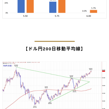
【ドル円200日移動平均線】