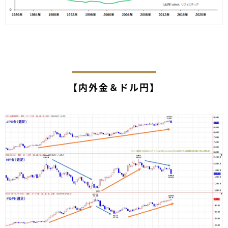
【内外金＆ドル円】