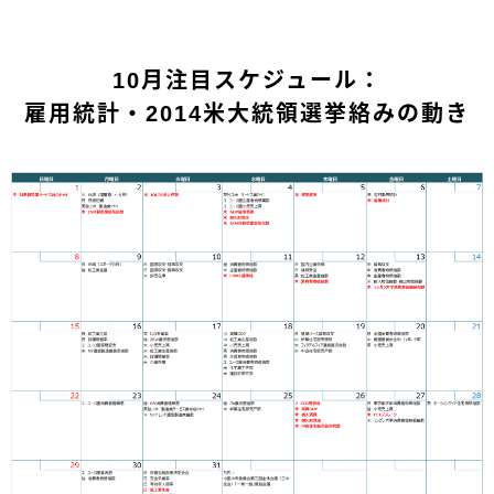
10月注目スケジュール：
雇用統計・2014米大統領選挙絡みの動き