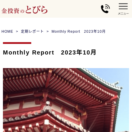
HOME
定期レポート
Monthly Report 2023年10月
Monthly Report 2023年10月