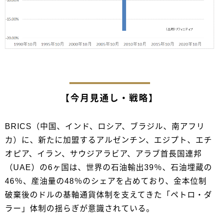
【今月見通し・戦略】
BRICS（中国、インド、ロシア、ブラジル、南アフリ
カ）に、新たに加盟するアルゼンチン、エジプト、エチ
オピア、イラン、サウジアラビア、アラブ首長国連邦
（UAE）の6ヶ国は、世界の石油輸出39％、石油埋蔵の
46％、産油量の48％のシェアを占めており、金本位制
破棄後のドルの基軸通貨体制を支えてきた「ペトロ・ダ
ラー」体制の揺らぎが意識されている。