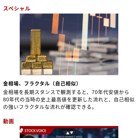
スペシャル
金相場、フラクタル（自己相似）
金相場を長期スタンスで観測すると、70年代安値から
80年代の当時の史上最高値を更新した流れと、自己相似
の強いフラクタルな流れが確認できる。
動画