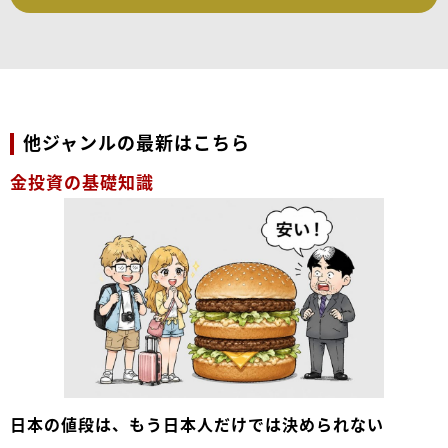
他ジャンルの最新はこちら
金投資の基礎知識
日本の値段は、もう日本人だけでは決められない