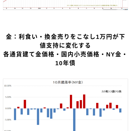
金：利食い・換金売りをこなし1万円が下
値支持に変化する
各通貨建て金価格・国内小売価格・NY金・
10年債