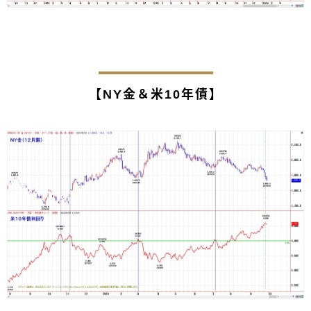
【NY金＆米10年債】