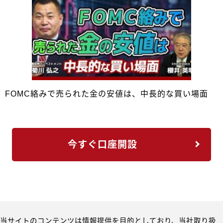
FOMC絡みで売られた金の安値は、中長的な買い場面
今すぐ口座開設
当サイトのコンテンツは情報提供を目的としており、当社取り扱