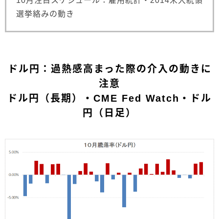
10月注目スケジュール：雇用統計・2014米大統領
選挙絡みの動き
ドル円：過熱感高まった際の介入の動きに
注意
ドル円（長期）・CME Fed Watch・ドル
円（日足）