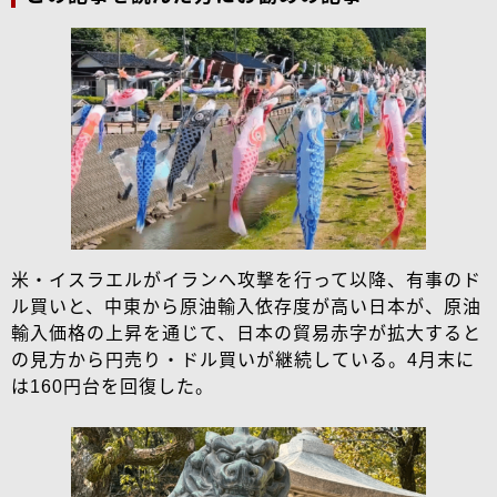
米・イスラエルがイランへ攻撃を行って以降、有事のド
ル買いと、中東から原油輸入依存度が高い日本が、原油
輸入価格の上昇を通じて、日本の貿易赤字が拡大すると
の見方から円売り・ドル買いが継続している。4月末に
は160円台を回復した。