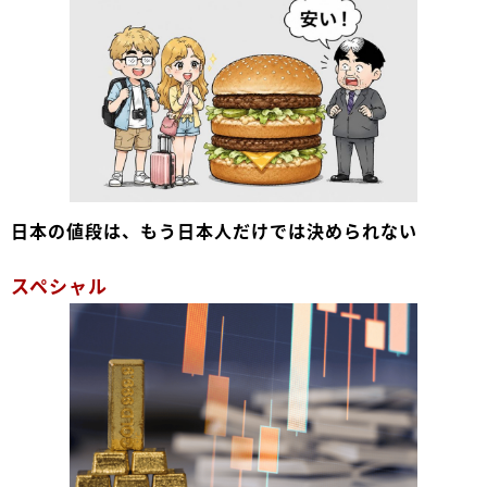
日本の値段は、もう日本人だけでは決められない
スペシャル