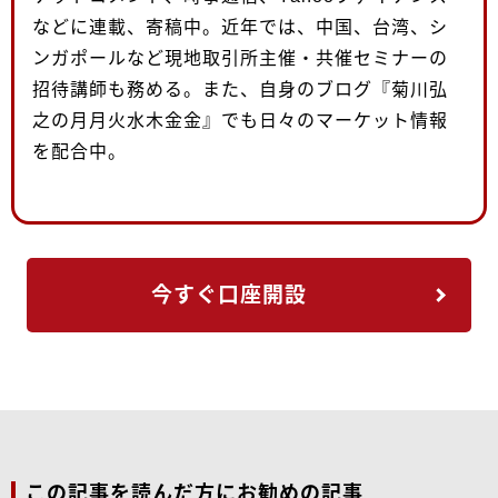
などに連載、寄稿中。近年では、中国、台湾、シ
ンガポールなど現地取引所主催・共催セミナーの
招待講師も務める。また、自身のブログ『菊川弘
之の月月火水木金金』でも日々のマーケット情報
を配合中。
今すぐ口座開設
この記事を読んだ方にお勧めの記事