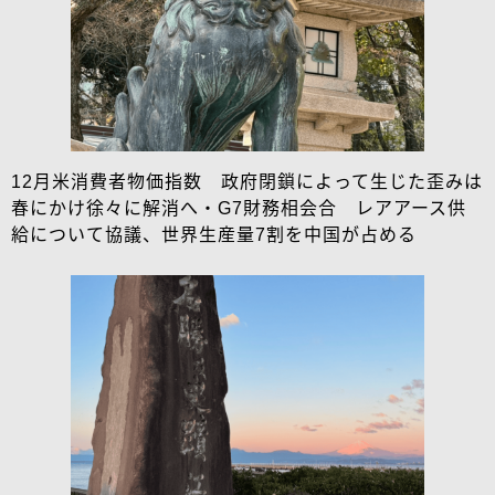
12月米消費者物価指数 政府閉鎖によって生じた歪みは
春にかけ徐々に解消へ・G7財務相会合 レアアース供
給について協議、世界生産量7割を中国が占める