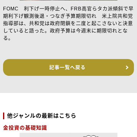
FOMC 利下げ一時停止へ、FRB高官らタカ派傾斜で早
期利下げ観測後退・つなぎ予算期限切れ 米上院共和党
指導部は、共和党は政府閉鎖を二度と起こさないと決意
していると語った。政府予算は今週末に期限切れとな
る。
記事一覧へ戻る
他ジャンルの最新はこちら
金投資の基礎知識