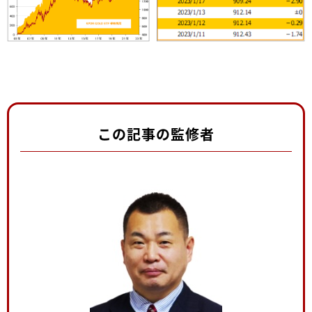
この記事の監修者