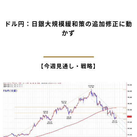
ドル円：日銀大規模緩和策の追加修正に動
かず
【今週見通し・戦略】