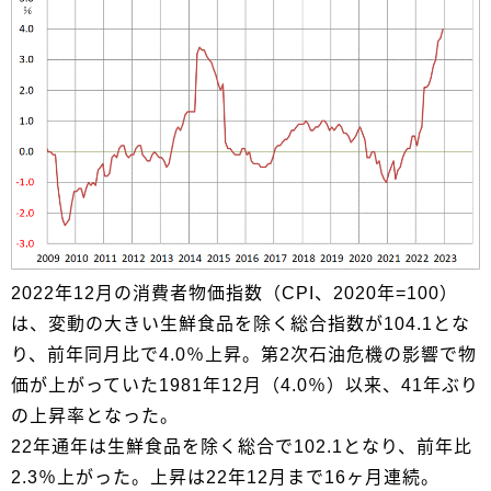
2022年12月の消費者物価指数（CPI、2020年=100）
は、変動の大きい生鮮食品を除く総合指数が104.1とな
り、前年同月比で4.0％上昇。第2次石油危機の影響で物
価が上がっていた1981年12月（4.0％）以来、41年ぶり
の上昇率となった。
22年通年は生鮮食品を除く総合で102.1となり、前年比
2.3％上がった。上昇は22年12月まで16ヶ月連続。