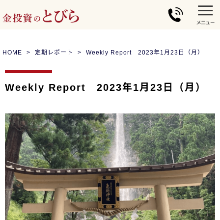
HOME
定期レポート
Weekly Report 2023年1月23日（月）
Weekly Report 2023年1月23日（月）