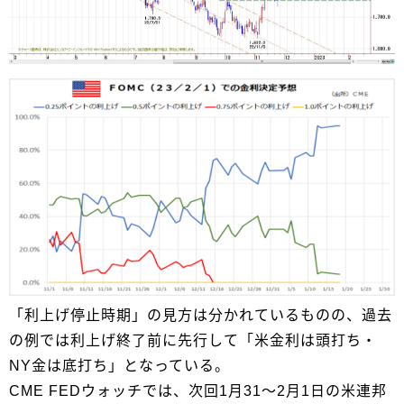
「利上げ停止時期」の見方は分かれているものの、過去
の例では利上げ終了前に先行して「米金利は頭打ち・
NY金は底打ち」となっている。
CME FEDウォッチでは、次回1月31～2月1日の米連邦