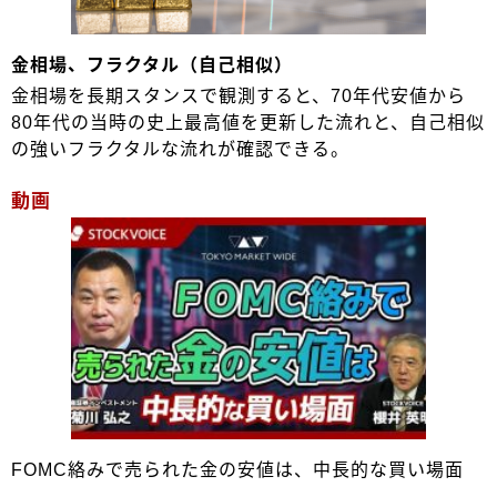
金相場、フラクタル（自己相似）
金相場を長期スタンスで観測すると、70年代安値から
80年代の当時の史上最高値を更新した流れと、自己相似
の強いフラクタルな流れが確認できる。
動画
FOMC絡みで売られた金の安値は、中長的な買い場面