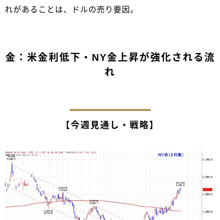
れがあることは、ドルの売り要因。
金：米金利低下・NY金上昇が強化される流
れ
【今週見通し・戦略】