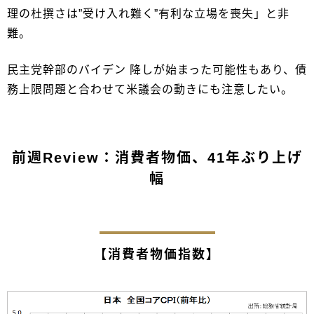
理の杜撰さは”受け入れ難く”有利な立場を喪失」と非
難。
民主党幹部のバイデン 降しが始まった可能性もあり、債
務上限問題と合わせて米議会の動きにも注意したい。
前週Review：消費者物価、41年ぶり上げ
幅
【消費者物価指数】