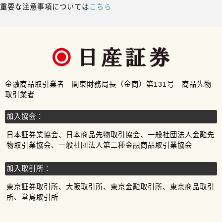
重要な注意事項については
こちら
金融商品取引業者 関東財務局長（金商）第131号 商品先物
取引業者
加入協会：
日本証券業協会、日本商品先物取引協会、一般社団法人金融先
物取引業協会、一般社団法人第二種金融商品取引業協会
加入取引所：
東京証券取引所、大阪取引所、東京金融取引所、東京商品取引
所、堂島取引所