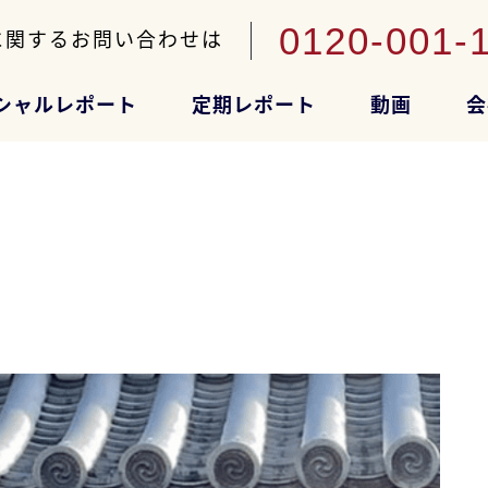
0120-001-
に関するお問い合わせは
シャルレポート
定期レポート
動画
会