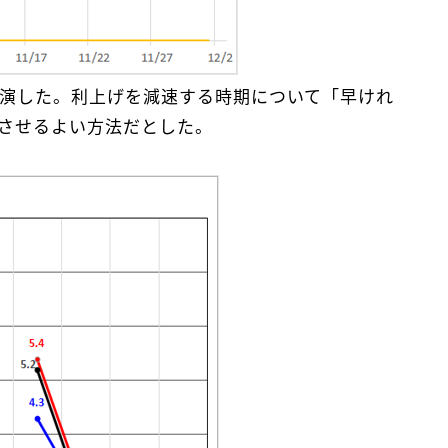
講演した。利上げを減速する時期について「早けれ
減させるよい方法だとした。