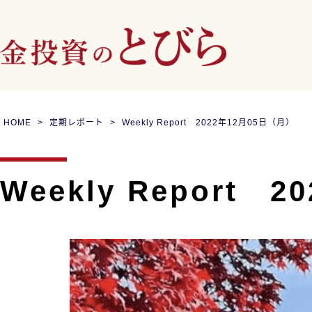
HOME
定期レポート
Weekly Report 2022年12月05日（月）
Weekly Report 