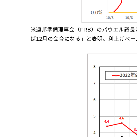
米連邦準備理事会（FRB）のパウエル議長
ば12月の会合になる」と表明。利上げペ