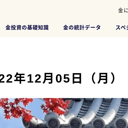
金
金投資の基礎知識
金の統計データ
スペ
2022年12月05日（月）