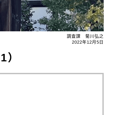
調査課 菊川弘之
2022年12月5日
11）