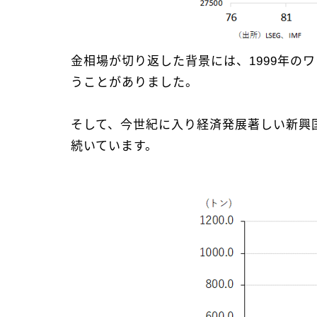
金相場が切り返した背景には、1999年
うことがありました。
そして、今世紀に入り経済発展著しい新興
続いています。