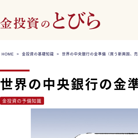
HOME
金投資の基礎知識
世界の中央銀行の金準備（買う新興国、売
世界の中央銀行の金
金投資の予備知識