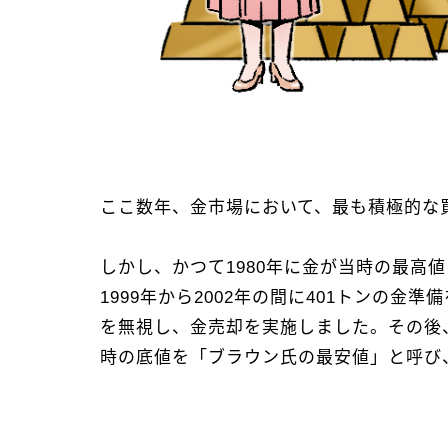
ここ数年、金市場において、最も積極的な
しかし、かつて1980年に金が当時の最高
1999年から2002年の間に401トンの
を無視し、金売却を実施しました。その後、
時の底値を「ブラウン氏の最安値」と呼び