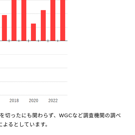
舵を切ったにも関わらず、WGCなど調査機関の調べ
によるとしています。