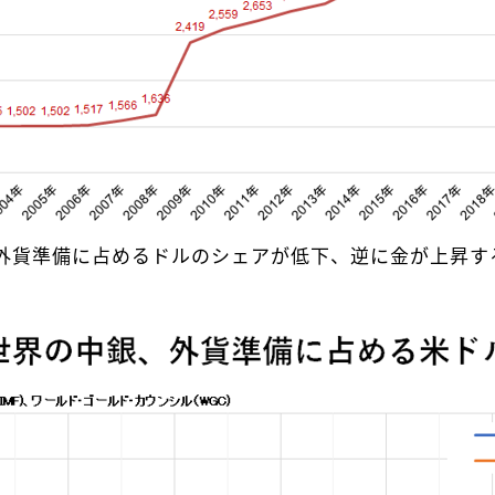
外貨準備に占めるドルのシェアが低下、逆に金が上昇す