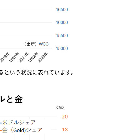
るという状況に表れています。