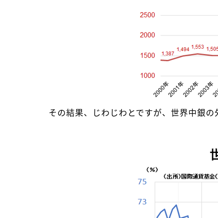
その結果、じわじわとですが、世界中銀の