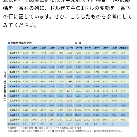
幅を一番右の列に、ドル建て金の1ドルの変動を一番下
の行に記しています。ぜひ、こうしたものを参考にして
みてください。