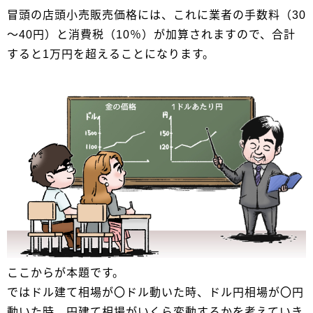
冒頭の店頭小売販売価格には、これに業者の手数料（30
～40円）と消費税（10％）が加算されますので、合計
すると1万円を超えることになります。
ここからが本題です。
ではドル建て相場が〇ドル動いた時、ドル円相場が〇円
動いた時、円建て相場がいくら変動するかを考えていき