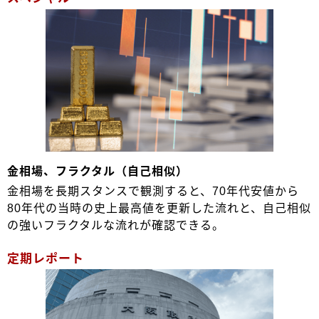
金相場、フラクタル（自己相似）
金相場を長期スタンスで観測すると、70年代安値から
80年代の当時の史上最高値を更新した流れと、自己相似
の強いフラクタルな流れが確認できる。
定期レポート