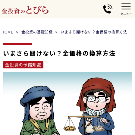
HOME
金投資の基礎知識
いまさら聞けない？金価格の換算方法
いまさら聞けない？金価格の換算方法
金投資の予備知識