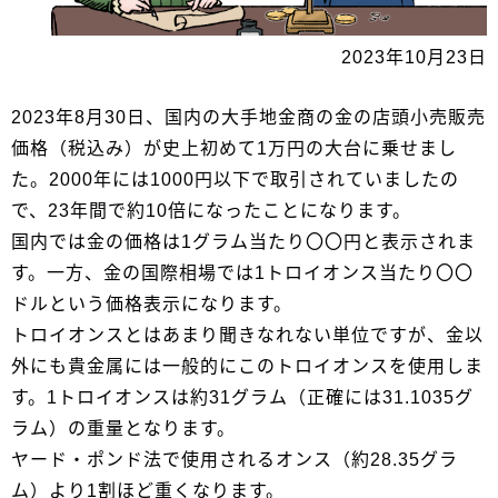
2023年10月23日
2023年8月30日、国内の大手地金商の金の店頭小売販売
価格（税込み）が史上初めて1万円の大台に乗せまし
た。2000年には1000円以下で取引されていましたの
で、23年間で約10倍になったことになります。
国内では金の価格は1グラム当たり〇〇円と表示されま
す。一方、金の国際相場では1トロイオンス当たり〇〇
ドルという価格表示になります。
トロイオンスとはあまり聞きなれない単位ですが、金以
外にも貴金属には一般的にこのトロイオンスを使用しま
す。1トロイオンスは約31グラム（正確には31.1035グ
ラム）の重量となります。
ヤード・ポンド法で使用されるオンス（約28.35グラ
ム）より1割ほど重くなります。