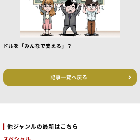
ドルを「みんなで支える」？
記事一覧へ戻る
他ジャンルの最新はこちら
スペシャル