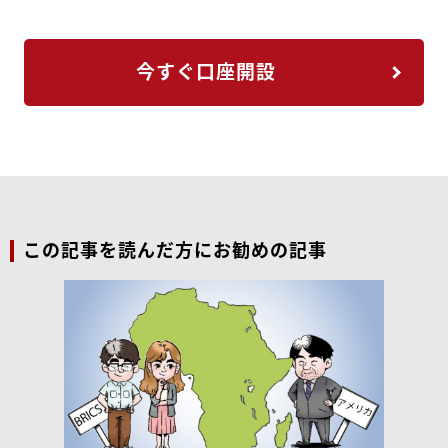
今すぐ口座開設
この記事を読んだ方にお勧めの記事