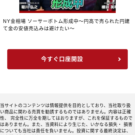
NY金相場 ソーサーボトム形成中～円高で売られた円建
て金の安値売込みは避けたい～
今すぐ口座開設
当サイトのコンテンツは情報提供を目的としており、当社取り扱
い商品に関わる売買を勧誘するものではありません。内容は正確
性、 完全性に万全を期してはおりますが、これを保証するもので
はありません。また、当資料により生じた、いかなる損失・ 損害
についても当社は責任を負いません。投資に関する最終決定は、