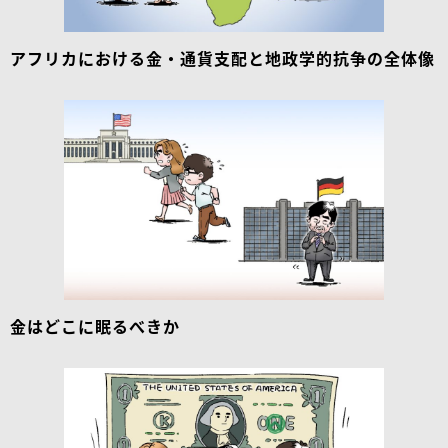
アフリカにおける金・通貨支配と地政学的抗争の全体像
金はどこに眠るべきか