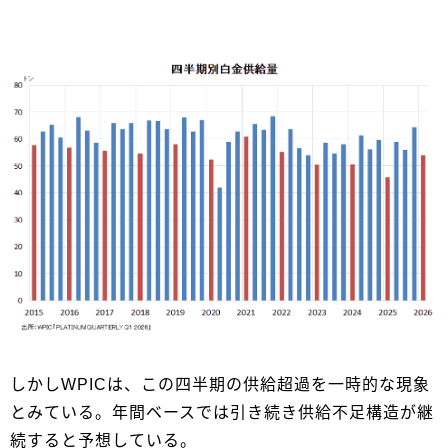
しかしWPICは、この四半期の供給超過を一時的な現象
とみている。年間ベースでは引き続き供給不足構造が継
続すると予想している。