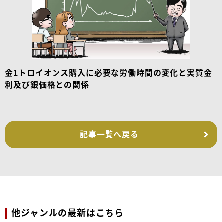
金1トロイオンス購入に必要な労働時間の変化と実質金
利及び銀価格との関係
記事一覧へ戻る
他ジャンルの最新はこちら