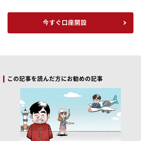
今すぐ口座開設
この記事を読んだ方にお勧めの記事