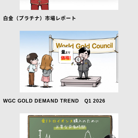
白金（プラチナ）市場レポート
WGC GOLD DEMAND TREND Q1 2026