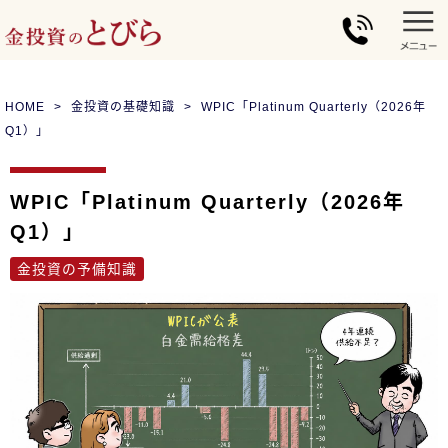
HOME
金投資の基礎知識
WPIC「Platinum Quarterly（2026年
Q1）」
WPIC「Platinum Quarterly（2026年
Q1）」
金投資の予備知識