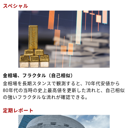
スペシャル
金相場、フラクタル（自己相似）
金相場を長期スタンスで観測すると、70年代安値から
80年代の当時の史上最高値を更新した流れと、自己相似
の強いフラクタルな流れが確認できる。
定期レポート