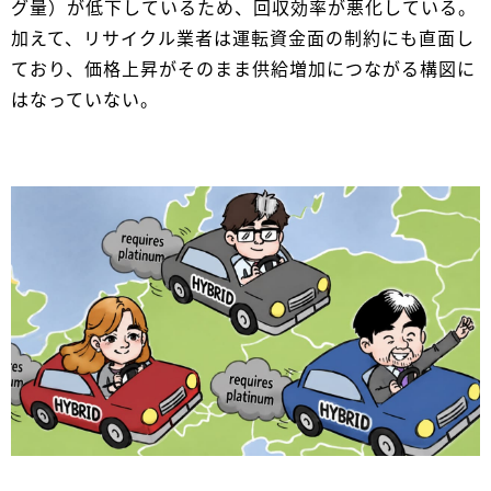
グ量）が低下しているため、回収効率が悪化している。
加えて、リサイクル業者は運転資金面の制約にも直面し
ており、価格上昇がそのまま供給増加につながる構図に
はなっていない。