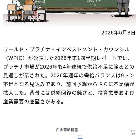
2026年6月8日
ワールド・プラチナ・インベストメント・カウンシル
（WPIC）が公表した2026年第1四半期レポートでは、
プラチナ市場が2026年も4年連続で供給不足に陥るとの
見通しが示された。2026年通年の需給バランスは9トン
不足となる見込みであり、前回予想からさらに不足幅が
拡大した。背景には供給回復の鈍さと、投資需要および
産業需要の底堅さがある。