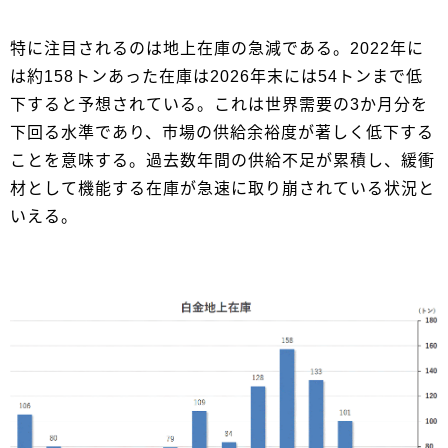
特に注目されるのは地上在庫の急減である。2022年に
は約158トンあった在庫は2026年末には54トンまで低
下すると予想されている。これは世界需要の3か月分を
下回る水準であり、市場の供給余裕度が著しく低下する
ことを意味する。過去数年間の供給不足が累積し、緩衝
材として機能する在庫が急速に取り崩されている状況と
いえる。