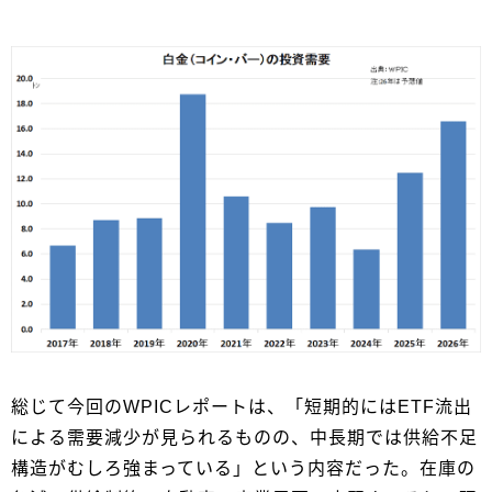
総じて今回のWPICレポートは、「短期的にはETF流出
による需要減少が見られるものの、中長期では供給不足
構造がむしろ強まっている」という内容だった。在庫の