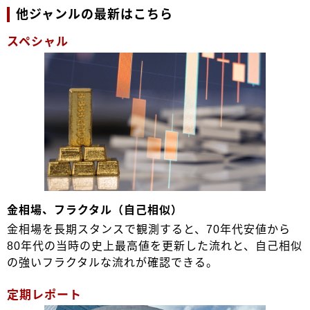
他ジャンルの最新はこちら
スペシャル
金相場、フラクタル（自己相似）
金相場を長期スタンスで観測すると、70年代安値から
80年代の当時の史上最高値を更新した流れと、自己相似
の強いフラクタルな流れが確認できる。
定期レポート