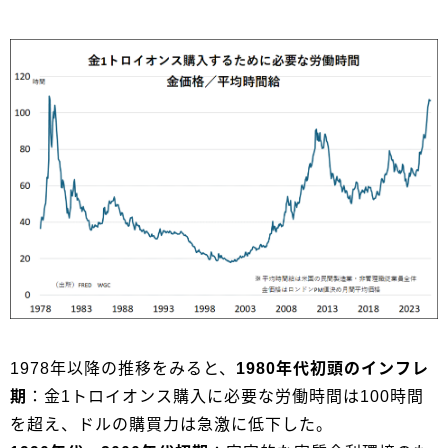
1978年以降の推移をみると、
1980年代初頭のインフレ
期
：金1トロイオンス購入に必要な労働時間は100時間
を超え、ドルの購買力は急激に低下した。