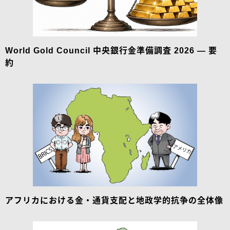
World Gold Council 中央銀行金準備調査 2026 — 要
約
アフリカにおける金・通貨支配と地政学的抗争の全体像