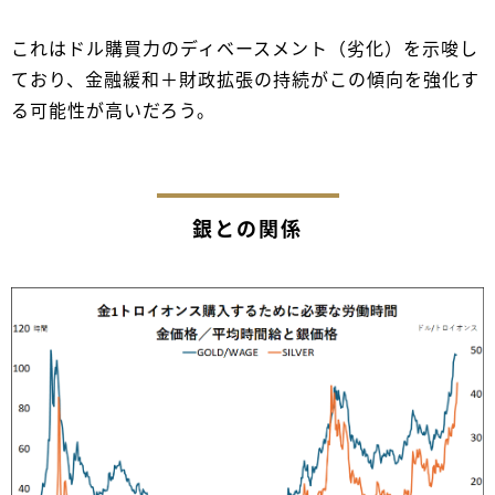
これはドル購買力のディベースメント（劣化）を示唆し
ており、金融緩和＋財政拡張の持続がこの傾向を強化す
る可能性が高いだろう。
銀との関係