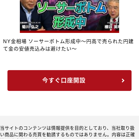
NY金相場 ソーサーボトム形成中～円高で売られた円建
て金の安値売込みは避けたい～
今すぐ口座開設
当サイトのコンテンツは情報提供を目的としており、当社取り扱
い商品に関わる売買を勧誘するものではありません。内容は正確