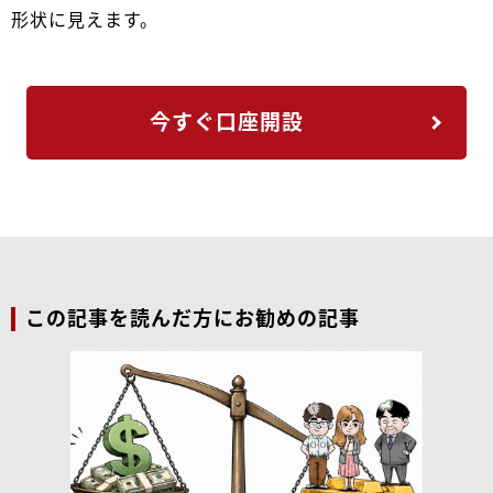
形状に見えます。
今すぐ口座開設
この記事を読んだ方にお勧めの記事