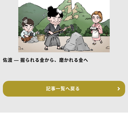
佐渡 — 掘られる金から、磨かれる金へ
記事一覧へ戻る