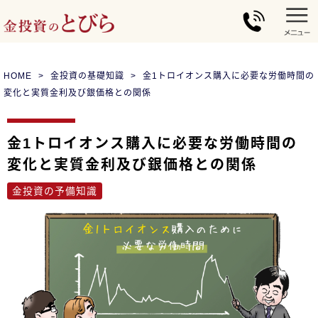
HOME
金投資の基礎知識
金1トロイオンス購入に必要な労働時間の
変化と実質金利及び銀価格との関係
金1トロイオンス購入に必要な労働時間の
変化と実質金利及び銀価格との関係
金投資の予備知識