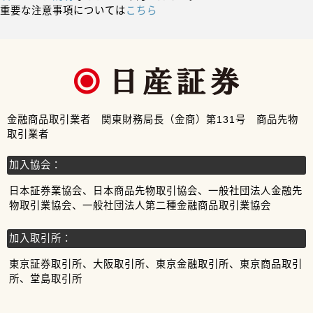
重要な注意事項については
こちら
金融商品取引業者 関東財務局長（金商）第131号 商品先物
取引業者
加入協会：
日本証券業協会、日本商品先物取引協会、一般社団法人金融先
物取引業協会、一般社団法人第二種金融商品取引業協会
加入取引所：
東京証券取引所、大阪取引所、東京金融取引所、東京商品取引
所、堂島取引所