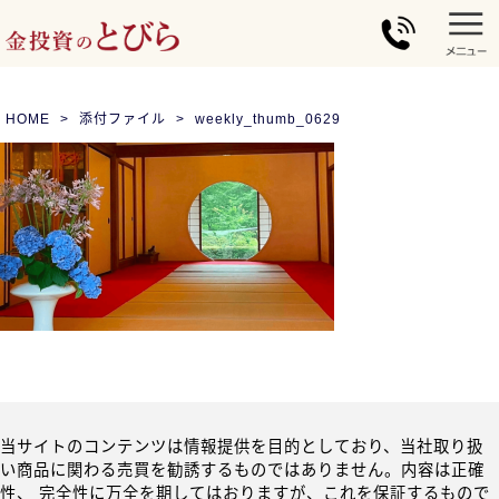
HOME
添付ファイル
weekly_thumb_0629
当サイトのコンテンツは情報提供を目的としており、当社取り扱
い商品に関わる売買を勧誘するものではありません。内容は正確
性、 完全性に万全を期してはおりますが、これを保証するもので