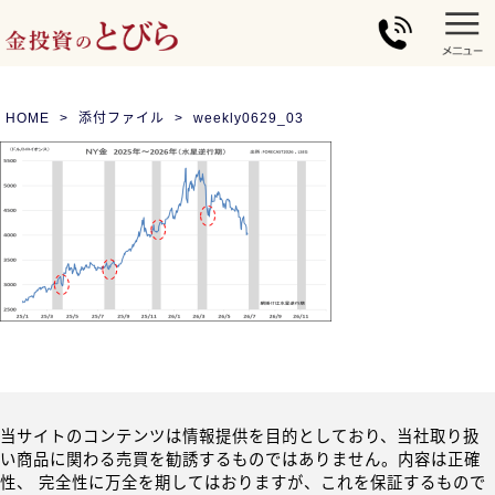
HOME
添付ファイル
weekly0629_03
当サイトのコンテンツは情報提供を目的としており、当社取り扱
い商品に関わる売買を勧誘するものではありません。内容は正確
性、 完全性に万全を期してはおりますが、これを保証するもので