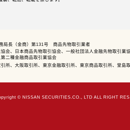
務局長（金商）第131号 商品先物取引業者
業協会、日本商品先物取引協会、一般社団法人金融先物取引業
人第二種金融商品取引業協会
取引所、大阪取引所、東京金融取引所、東京商品取引所、堂島
opyright © NISSAN SECURITIES.CO., LTD ALL RIGHT R