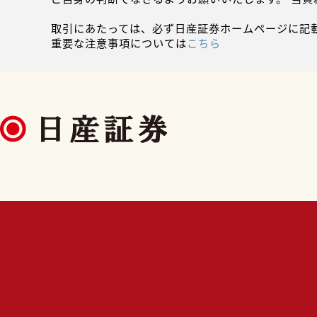
取引にあたっては、必ず日産証券ホームページに記
重要な注意事項については
こちら