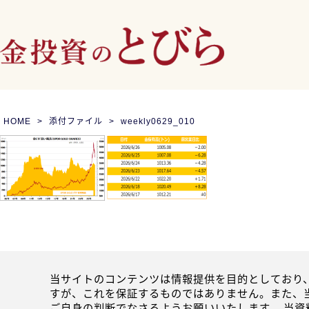
HOME
添付ファイル
weekly0629_010
当サイトのコンテンツは情報提供を目的としており
すが、これを保証するものではありません。また、
ご自身の判断でなさるようお願いいたします。 当