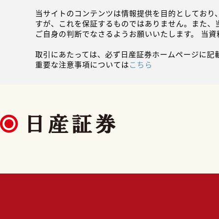
当サイトのコンテンツは情報提供を目的としており
すが、これを保証するものではありません。また、
ご自身の判断でなさるようお願いいたします。 当
取引にあたっては、必ず日産証券ホームページに記
重要な注意事項については
こちら