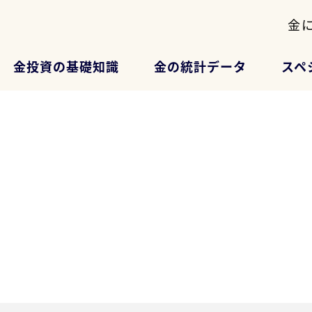
金
金投資の基礎知識
金の統計データ
スペ