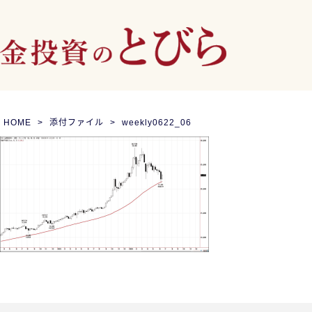
HOME
添付ファイル
weekly0622_06