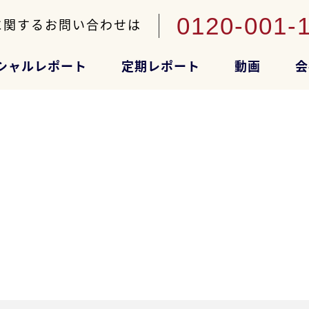
0120-001-
に関するお問い合わせは
シャルレポート
定期レポート
動画
会