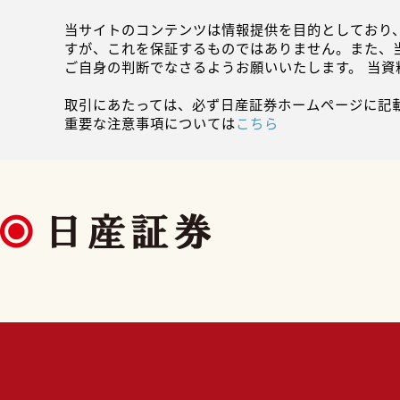
当サイトのコンテンツは情報提供を目的としており
すが、これを保証するものではありません。また、
ご自身の判断でなさるようお願いいたします。 当
取引にあたっては、必ず日産証券ホームページに記
重要な注意事項については
こちら