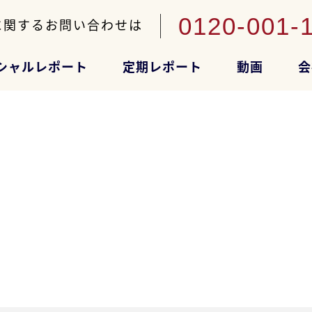
0120-001-
に関するお問い合わせは
シャルレポート
定期レポート
動画
会