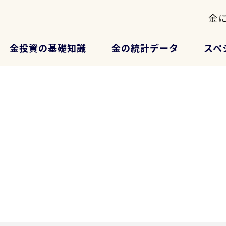
金
金投資の基礎知識
金の統計データ
スペ