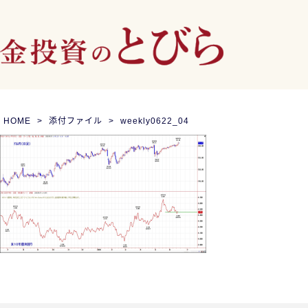
HOME
添付ファイル
weekly0622_04