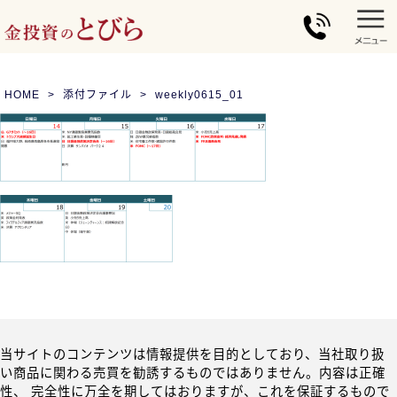
HOME
添付ファイル
weekly0615_01
当サイトのコンテンツは情報提供を目的としており、当社取り扱
い商品に関わる売買を勧誘するものではありません。内容は正確
性、 完全性に万全を期してはおりますが、これを保証するもので