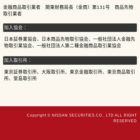
金融商品取引業者 関東財務局長（金商）第131号 商品先物
取引業者
加入協会：
日本証券業協会、日本商品先物取引協会、一般社団法人金融先
物取引業協会、一般社団法人第二種金融商品取引業協会
加入取引所：
東京証券取引所、大阪取引所、東京金融取引所、東京商品取引
所、堂島取引所
Copyright © NISSAN SECURITIES.CO., LTD ALL RIGHT
RESERVED