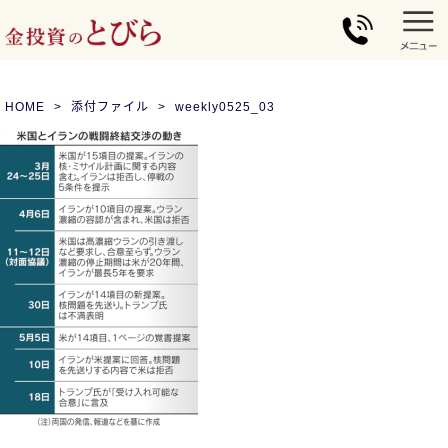
HOME
添付ファイル
weekly0525_03