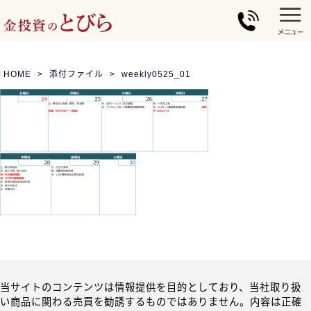
HOME
添付ファイル
weekly0525_01
当サイトのコンテンツは情報提供を目的としており、当社取り扱
い商品に関わる売買を勧誘するものではありません。内容は正確