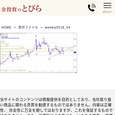
HOME
添付ファイル
weekly0518_04
当サイトのコンテンツは情報提供を目的としており、当社取り扱
い商品に関わる売買を勧誘するものではありません。内容は正確
性、 完全性に万全を期してはおりますが、これを保証するもので