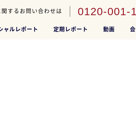
0120-001-
に関するお問い合わせは
シャルレポート
定期レポート
動画
会