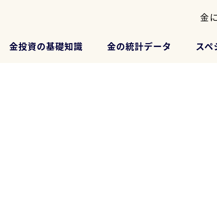
金
金投資の基礎知識
金の統計データ
スペ