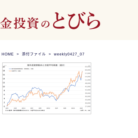
HOME
添付ファイル
weekly0427_07