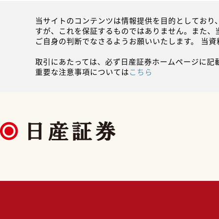
当サイトのコンテンツは情報提供を目的としており
すが、これを保証するものではありません。また、
ご自身の判断でなさるようお願いいたします。 当
取引にあたっては、必ず日産証券ホームページに記
重要な注意事項については
こちら