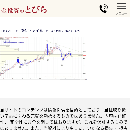
HOME
添付ファイル
weekly0427_05
当サイトのコンテンツは情報提供を目的としており、当社取り扱
い商品に関わる売買を勧誘するものではありません。内容は正確
性、 完全性に万全を期してはおりますが、これを保証するもので
はありません。また、当資料により生じた、いかなる損失・ 損害