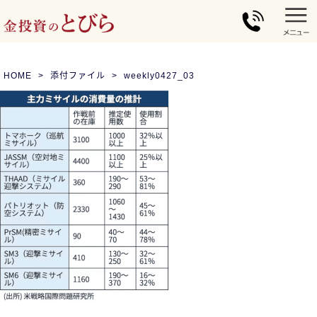
HOME
添付ファイル
weekly0427_03