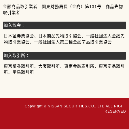
金融商品取引業者 関東財務局長（金商）第131号 商品先物
取引業者
加入協会：
日本証券業協会、日本商品先物取引協会、一般社団法人金融先
物取引業協会、一般社団法人第二種金融商品取引業協会
加入取引所：
東京証券取引所、大阪取引所、東京金融取引所、東京商品取引
所、堂島取引所
Copyright © NISSAN SECURITIES.CO., LTD ALL RIGHT
RESERVED