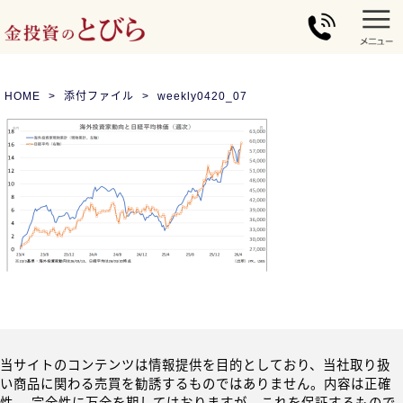
HOME
添付ファイル
weekly0420_07
当サイトのコンテンツは情報提供を目的としており、当社取り扱
い商品に関わる売買を勧誘するものではありません。内容は正確