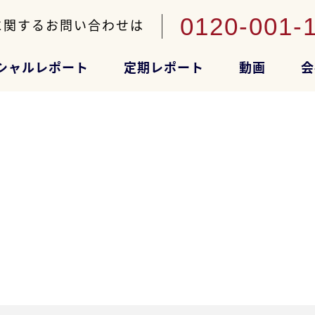
0120-001-
に関するお問い合わせは
シャルレポート
定期レポート
動画
会