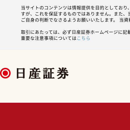
当サイトのコンテンツは情報提供を目的としており
すが、これを保証するものではありません。また、
ご自身の判断でなさるようお願いいたします。 当
取引にあたっては、必ず日産証券ホームページに記
重要な注意事項については
こちら