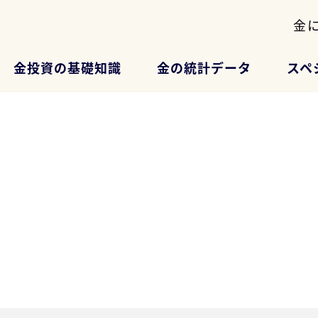
金
金投資の基礎知識
金の統計データ
スペ