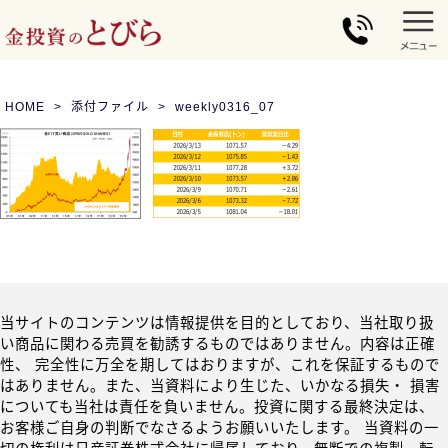
HOME
添付ファイル
weekly0316_07
当サイトのコンテンツは情報提供を目的としており、当社取り扱
い商品に関わる売買を勧誘するものではありません。内容は正確
性、 完全性に万全を期してはおりますが、これを保証するもので
はありません。また、当資料により生じた、いかなる損失・ 損害
についても当社は責任を負いません。投資に関する最終決定は、
お客様ご自身の判断でなさるようお願いいたします。 当資料の一