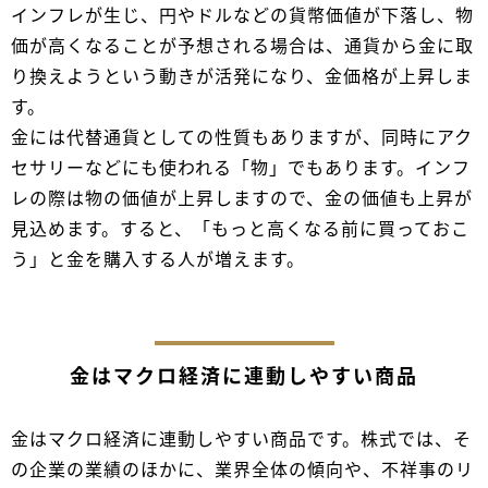
インフレが生じ、円やドルなどの貨幣価値が下落し、物
価が高くなることが予想される場合は、通貨から金に取
り換えようという動きが活発になり、金価格が上昇しま
す。
金には代替通貨としての性質もありますが、同時にアク
セサリーなどにも使われる「物」でもあります。インフ
レの際は物の価値が上昇しますので、金の価値も上昇が
見込めます。すると、「もっと高くなる前に買っておこ
う」と金を購入する人が増えます。
金はマクロ経済に連動しやすい商品
金はマクロ経済に連動しやすい商品です。株式では、そ
の企業の業績のほかに、業界全体の傾向や、不祥事のリ