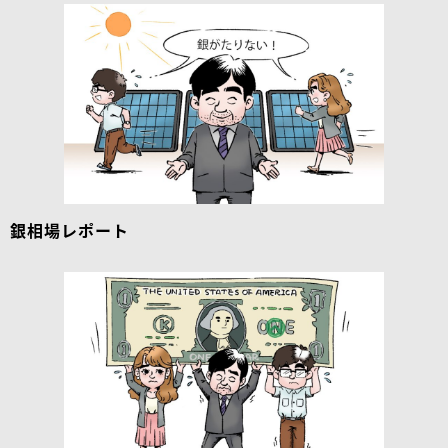
銀相場レポート