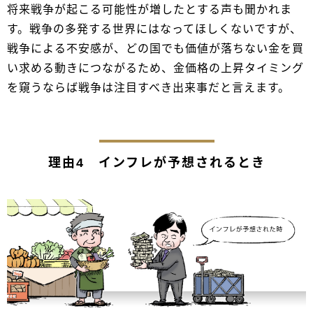
将来戦争が起こる可能性が増したとする声も聞かれま
す。戦争の多発する世界にはなってほしくないですが、
戦争による不安感が、どの国でも価値が落ちない金を買
い求める動きにつながるため、金価格の上昇タイミング
を窺うならば戦争は注目すべき出来事だと言えます。
理由4 インフレが予想されるとき