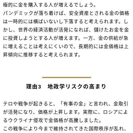
極的に金を購入する人が増えるでしょう。
パンデミックが落ち着けば、安全資産とされる金の価格
は一時的には横ばいないし下落すると考えられます。し
かし、世界の経済活動が活発になれば、儲けたお金を金
に投資しようとする人が増えます。一方、金の供給が急
に増えることは考えにくいので、長期的には金価格は上
昇傾向に推移すると考えられます。
理由3 地政学リスクの高まり
テロや戦争が起きると、「有事の金」と言われ、金取引
が活発になり、価格が上昇します。実際に、ロシアによ
るウクライナ侵攻で金価格が高騰しました。
この戦争により今まで維持されてきた国際秩序が乱れ、