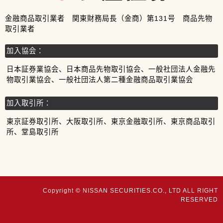
金融商品取引業者 関東財務局長（金商）第131号 商品先物
取引業者
加入協会：
日本証券業協会、日本商品先物取引協会、一般社団法人金融先
物取引業協会、一般社団法人第二種金融商品取引業協会
加入取引所：
東京証券取引所、大阪取引所、東京金融取引所、東京商品取引
所、堂島取引所
Copyright © NISSAN SECURITIES.CO., LTD ALL RIGHT
RESERVED