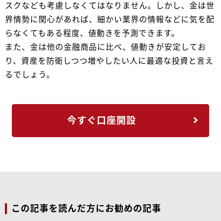
スクなども考慮しなくてはなりません。しかし、金は世
界情勢に関心があれば、細かい業界の情報などに気を配
らなくてもある程度、値動きを予測できます。
また、金は他の金融商品に比べ、値動きが安定してお
り、資産を防衛しつつ増やしたい人に最適な投資と言え
るでしょう。
今すぐ口座開設
この記事を読んだ方にお勧めの記事