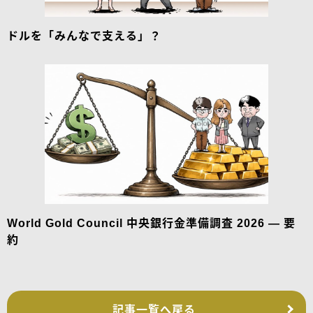
ドルを「みんなで支える」？
World Gold Council 中央銀行金準備調査 2026 — 要
約
記事一覧へ戻る