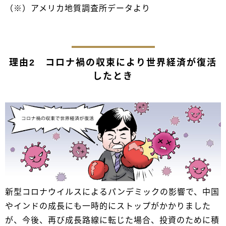
（※）アメリカ地質調査所データより
理由2 コロナ禍の収束により世界経済が復活
したとき
新型コロナウイルスによるパンデミックの影響で、中国
やインドの成長にも一時的にストップがかかりました
が、今後、再び成長路線に転じた場合、投資のために積