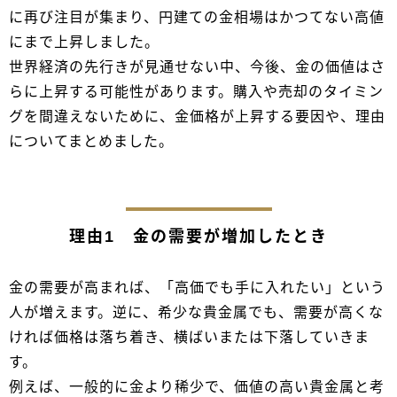
に再び注目が集まり、円建ての金相場はかつてない高値
にまで上昇しました。
世界経済の先行きが見通せない中、今後、金の価値はさ
らに上昇する可能性があります。購入や売却のタイミン
グを間違えないために、金価格が上昇する要因や、理由
についてまとめました。
理由1 金の需要が増加したとき
金の需要が高まれば、「高価でも手に入れたい」という
人が増えます。逆に、希少な貴金属でも、需要が高くな
ければ価格は落ち着き、横ばいまたは下落していきま
す。
例えば、一般的に金より稀少で、価値の高い貴金属と考