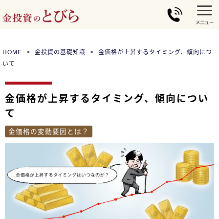
HOME
金投資の基礎知識
金価格が上昇するタイミング、傾向につ
いて
金価格が上昇するタイミング、傾向につい
て
金価格の変動要因とは？