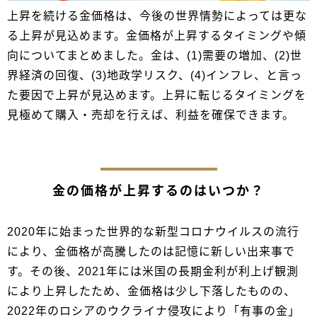
上昇を続ける金価格は、今後の世界情勢によっては更な
る上昇が見込めます。金価格が上昇するタイミングや傾
向についてまとめました。金は、(1)需要の増加、(2)世
界経済の回復、(3)地政学リスク、(4)インフレ、と言っ
た要因で上昇が見込めます。上昇に転じるタイミングを
見極めて購入・売却を行えば、利益を確保できます。
金の価格が上昇するのはいつか？
2020年に始まった世界的な新型コロナウイルスの流行
により、金価格が高騰したのは記憶に新しい出来事で
す。その後、2021年には米国の長期金利が利上げ観測
により上昇したため、金価格は少し下落したものの、
2022年のロシアのウクライナ侵攻により「有事の金」