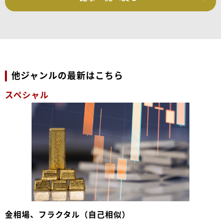
他ジャンルの最新はこちら
スペシャル
金相場、フラクタル（自己相似）