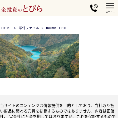
HOME
添付ファイル
thumb_1110
当サイトのコンテンツは情報提供を目的としており、当社取り扱
い商品に関わる売買を勧誘するものではありません。内容は正確
性、 完全性に万全を期してはおりますが、これを保証するもので